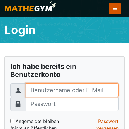
Login
Ich habe bereits ein
Benutzerkonto
Benutzername oder E-Mail
Passwort
Angemeldet bleiben
Passwort
(nicht an öffentlichen
vergessen