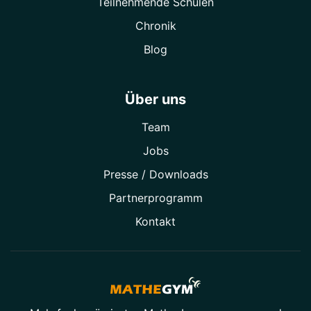
Teilnehmende Schulen
Chronik
Blog
Über uns
Team
Jobs
Presse / Downloads
Partner­programm
Kontakt