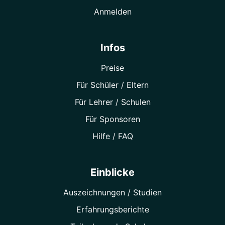
Anmelden
Infos
Preise
Für Schüler / Eltern
Für Lehrer / Schulen
Für Sponsoren
Hilfe / FAQ
Einblicke
Auszeichnungen / Studien
Erfahrungsberichte