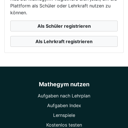
Plattform als Schüler oder Lehrkraft nutzen zu
können.
Als Schüler registrieren
Als Lehrkraft registrieren
Mathegym nutzen
Aufgaben nach Lehrplan
Aufgaben Index
Lernspiele
Kostenlos testen