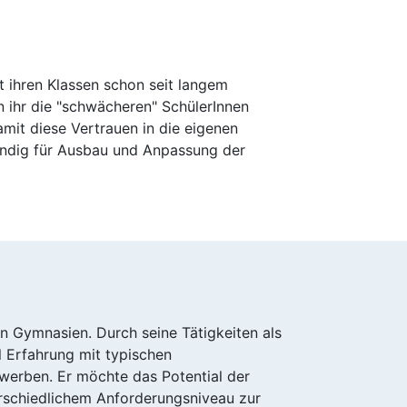
t ihren Klassen schon seit langem
n ihr die "schwächeren" SchülerInnen
amit diese Vertrauen in die eigenen
ändig für Ausbau und Anpassung der
en Gymnasien. Durch seine Tätigkeiten als
l Erfahrung mit typischen
werben. Er möchte das Potential der
rschiedlichem Anforderungsniveau zur