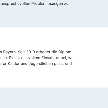
i anspruchsvollen Problemlösungen zu
Bayern. Seit 2019 arbeitet die Diplom-
ien. Sie ist mit vollem Einsatz dabei, weil
serer Kinder und Jugendlichen passt und