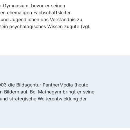
m Gymnasium, bevor er seinen
en ehemaligen Fachschaftsleiter
n und Jugendlichen das Verständnis zu
sein psychologisches Wissen zugute (vgl.
003 die Bildagentur PantherMedia (heute
n Bildern auf. Bei Mathegym bringt er seine
und strategische Weiterentwicklung der