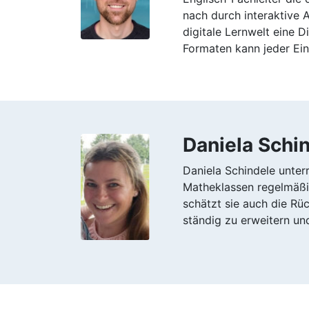
nach durch interaktive 
digitale Lernwelt eine 
Formaten kann jeder Ei
Daniela Schi
Daniela Schindele unter
Matheklassen regelmäßi
schätzt sie auch die Rü
ständig zu erweitern un