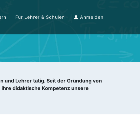
ern
Für Lehrer & Schulen
Anmelden
en und Lehrer tätig. Seit der Gründung von
 ihre didaktische Kompetenz unsere