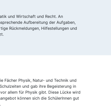
tik und Wirtschaft und Recht. An
nsprechende Aufbereitung der Aufgaben,
rtige Rückmeldungen, Hilfestellungen und
t.
die Fächer Physik, Natur- und Technik und
Schulzeiten und gab ihre Begeisterung in
vor allem für Physik gibt. Diese Lücke wird
ngebot können sich die SchülerInnen gut
.