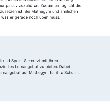
nur passiv zuzuhören. Zudem ermöglicht die
umzusetzen ist. Bei Mathegym und ähnlichen
, was er gerade noch üben muss.
 und Sport. Sie nutzt mit ihren
ziertes Lernangebot zu bieten. Dabei
 Lernangebot auf Mathegym für ihre Schulart