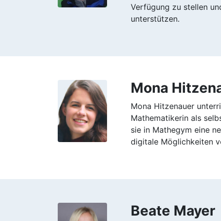
Verfügung zu stellen un
unterstützen.
Mona Hitzen
Mona Hitzenauer unterr
Mathematikerin als selbs
sie in Mathegym eine ne
digitale Möglichkeiten vo
Beate Mayer