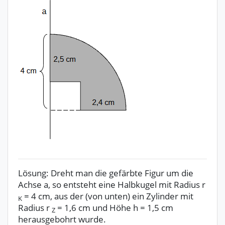
Lösung: Dreht man die gefärbte Figur um die
Achse a, so entsteht eine Halbkugel mit Radius r
= 4 cm, aus der (von unten) ein Zylinder mit
K
Radius r
= 1,6 cm und Höhe h = 1,5 cm
Z
herausgebohrt wurde.