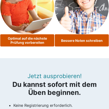
Optimal auf die nächste
Bessere Noten schreiben
Prüfung vorbereiten
Jetzt ausprobieren!
Du kannst sofort mit dem
Üben beginnen.
Keine Registrierung erforderlich.