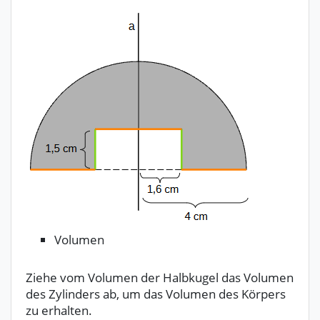
Volumen
Ziehe vom Volumen der Halbkugel das Volumen
des Zylinders ab, um das Volumen des Körpers
zu erhalten.