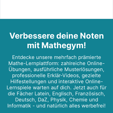
Verbessere deine Noten
mit Mathegym!
Entdecke unsere mehrfach prämierte
Mathe-Lernplattform: zahlreiche Online-
Übungen, ausführliche Musterlösungen,
professionelle Erklär-Videos, gezielte
Hilfestellungen und interaktive Online-
Lernspiele warten auf dich. Jetzt auch für
die Fächer Latein, Englisch, Französisch,
Deutsch, DaZ, Physik, Chemie und
Informatik - und natürlich alles werbefrei!