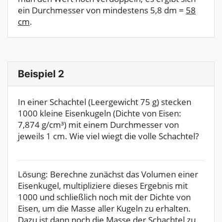
ein Durchmesser von mindestens 5,8 dm =
58
cm
.
Beispiel 2
In einer Schachtel (Leergewicht 75 g) stecken
1000 kleine Eisenkugeln (Dichte von Eisen:
7,874 g/cm³) mit einem Durchmesser von
jeweils 1 cm. Wie viel wiegt die volle Schachtel?
Lösung: Berechne zunächst das Volumen einer
Eisenkugel, multipliziere dieses Ergebnis mit
1000 und schließlich noch mit der Dichte von
Eisen, um die Masse aller Kugeln zu erhalten.
Dazu ist dann noch die Masse der Schachtel zu