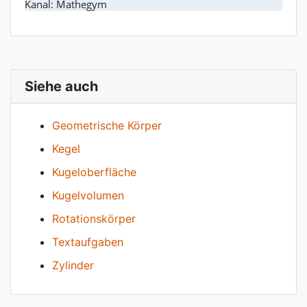
Kanal: Mathegym
Siehe auch
Geometrische Körper
Kegel
Kugeloberfläche
Kugelvolumen
Rotationskörper
Textaufgaben
Zylinder