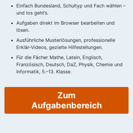
Einfach Bundesland, Schultyp und Fach wählen –
und los geht’s.
Aufgaben direkt im Browser bearbeiten und
lösen.
Ausführliche Musterlösungen, professionelle
Erklär-Videos, gezielte Hilfestellungen.
Für die Fächer Mathe, Latein, Englisch,
Französisch, Deutsch, DaZ, Physik, Chemie und
Informatik, 5.–13. Klasse.
Zum
Aufgabenbereich