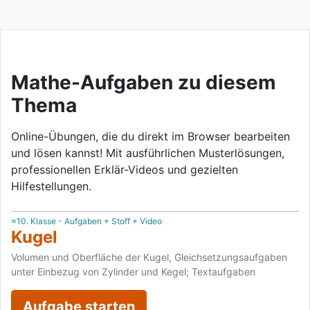
Mathe-Aufgaben zu diesem
Thema
Online-Übungen, die du direkt im Browser bearbeiten
und lösen kannst! Mit ausführlichen Musterlösungen,
professionellen Erklär-Videos und gezielten
Hilfestellungen.
≈10. Klasse - Aufgaben + Stoff + Video
Kugel
Volumen und Oberfläche der Kugel, Gleichsetzungsaufgaben
unter Einbezug von Zylinder und Kegel; Textaufgaben
Aufgabe starten