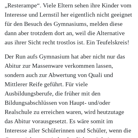
„Resterampe“. Viele Eltern sehen ihre Kinder vom
Interesse und Lernstil her eigentlich nicht geeignet
für den Besuch des Gymnasiums, melden diese
dann aber trotzdem dort an, weil die Alternative
aus ihrer Sicht recht trostlos ist. Ein Teufelskreis!
Der Run aufs Gymnasium hat aber nicht nur das
Abitur zur Massenware verkommen lassen,
sondern auch zur Abwertung von Quali und
Mittlerer Reife geführt. Für viele
Ausbildungsberufe, die früher mit den
Bildungsabschlüssen von Haupt- und/oder
Realschule zu erreichen waren, wird heutzutage
das Abitur vorausgesetzt. Es wäre somit im
Interesse aller Schülerinnen und Schüler, wenn die