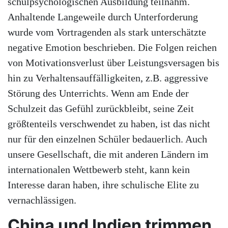
schulpsychologischen Ausbildung teilnahm.
Anhaltende Langeweile durch Unterforderung
wurde vom Vortragenden als stark unterschätzte
negative Emotion beschrieben. Die Folgen reichen
von Motivationsverlust über Leistungsversagen bis
hin zu Verhaltensauffälligkeiten, z.B. aggressive
Störung des Unterrichts. Wenn am Ende der
Schulzeit das Gefühl zurückbleibt, seine Zeit
größtenteils verschwendet zu haben, ist das nicht
nur für den einzelnen Schüler bedauerlich. Auch
unsere Gesellschaft, die mit anderen Ländern im
internationalen Wettbewerb steht, kann kein
Interesse daran haben, ihre schulische Elite zu
vernachlässigen.
China und Indien trimmen