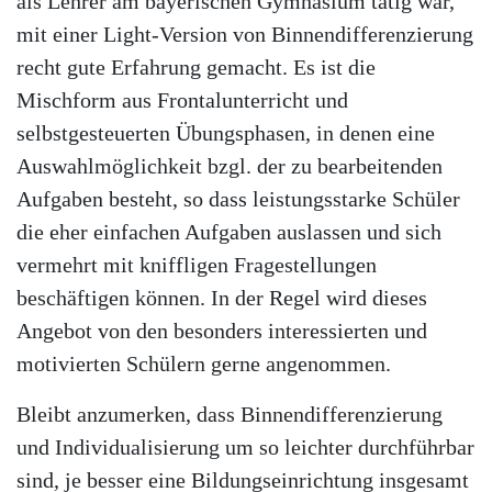
als Lehrer am bayerischen Gymnasium tätig war,
mit einer Light-Version von Binnendifferenzierung
recht gute Erfahrung gemacht. Es ist die
Mischform aus Frontalunterricht und
selbstgesteuerten Übungsphasen, in denen eine
Auswahlmöglichkeit bzgl. der zu bearbeitenden
Aufgaben besteht, so dass leistungsstarke Schüler
die eher einfachen Aufgaben auslassen und sich
vermehrt mit kniffligen Fragestellungen
beschäftigen können. In der Regel wird dieses
Angebot von den besonders interessierten und
motivierten Schülern gerne angenommen.
Bleibt anzumerken, dass Binnendifferenzierung
und Individualisierung um so leichter durchführbar
sind, je besser eine Bildungseinrichtung insgesamt