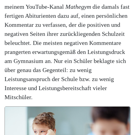
meinem YouTube-Kanal
Mathegym
die damals fast
fertigen Abiturienten dazu auf, einen persönlichen
Kommentar zu verfassen, der die positiven und
negativen Seiten ihrer zurückliegenden Schulzeit
beleuchtet. Die meisten negativen Kommentare
prangerten erwartungsgemäß den Leistungsdruck
am Gymnasium an. Nur ein Schüler beklagte sich
über genau das Gegenteil: zu wenig
Leistungsanspruch der Schule bzw. zu wenig
Interesse und Leistungsbereitschaft vieler
Mitschüler.