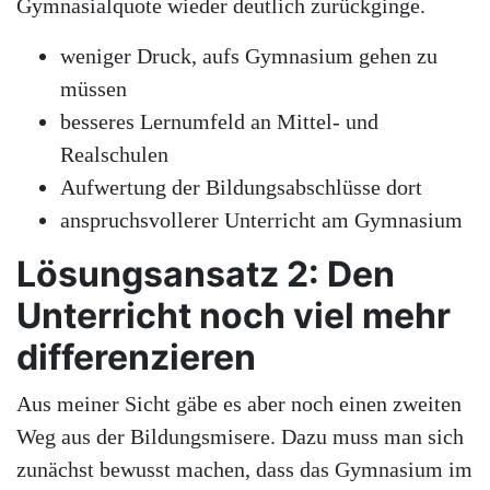
Gymnasialquote wieder deutlich zurückginge.
weniger Druck, aufs Gymnasium gehen zu
müssen
besseres Lernumfeld an Mittel- und
Realschulen
Aufwertung der Bildungsabschlüsse dort
anspruchsvollerer Unterricht am Gymnasium
Lösungsansatz 2: Den
Unterricht noch viel mehr
differenzieren
Aus meiner Sicht gäbe es aber noch einen zweiten
Weg aus der Bildungsmisere. Dazu muss man sich
zunächst bewusst machen, dass das Gymnasium im