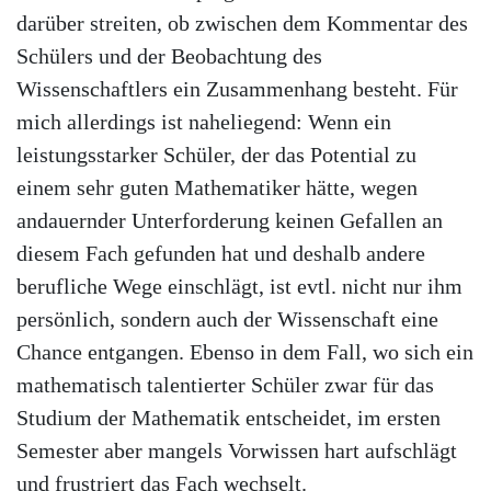
darüber streiten, ob zwischen dem Kommentar des
Schülers und der Beobachtung des
Wissenschaftlers ein Zusammenhang besteht. Für
mich allerdings ist naheliegend: Wenn ein
leistungsstarker Schüler, der das Potential zu
einem sehr guten Mathematiker hätte, wegen
andauernder Unterforderung keinen Gefallen an
diesem Fach gefunden hat und deshalb andere
berufliche Wege einschlägt, ist evtl. nicht nur ihm
persönlich, sondern auch der Wissenschaft eine
Chance entgangen. Ebenso in dem Fall, wo sich ein
mathematisch talentierter Schüler zwar für das
Studium der Mathematik entscheidet, im ersten
Semester aber mangels Vorwissen hart aufschlägt
und frustriert das Fach wechselt.