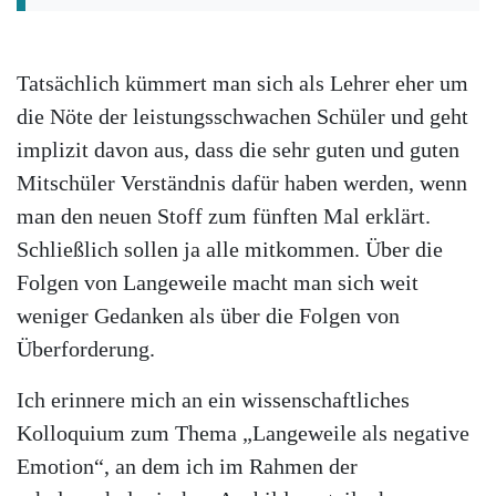
Tatsächlich kümmert man sich als Lehrer eher um
die Nöte der leistungsschwachen Schüler und geht
implizit davon aus, dass die sehr guten und guten
Mitschüler Verständnis dafür haben werden, wenn
man den neuen Stoff zum fünften Mal erklärt.
Schließlich sollen ja alle mitkommen. Über die
Folgen von Langeweile macht man sich weit
weniger Gedanken als über die Folgen von
Überforderung.
Ich erinnere mich an ein wissenschaftliches
Kolloquium zum Thema „Langeweile als negative
Emotion“, an dem ich im Rahmen der