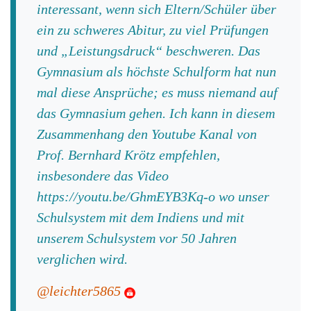
interessant, wenn sich Eltern/Schüler über
ein zu schweres Abitur, zu viel Prüfungen
und „Leistungsdruck“ beschweren. Das
Gymnasium als höchste Schulform hat nun
mal diese Ansprüche; es muss niemand auf
das Gymnasium gehen. Ich kann in diesem
Zusammenhang den Youtube Kanal von
Prof. Bernhard Krötz empfehlen,
insbesondere das Video
https://youtu.be/GhmEYB3Kq-o wo unser
Schulsystem mit dem Indiens und mit
unserem Schulsystem vor 50 Jahren
verglichen wird.
@leichter5865