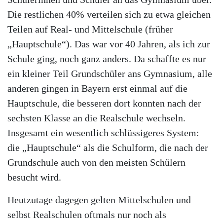
Die restlichen 40% verteilen sich zu etwa gleichen
Teilen auf Real- und Mittelschule (früher
„Hauptschule“). Das war vor 40 Jahren, als ich zur
Schule ging, noch ganz anders. Da schaffte es nur
ein kleiner Teil Grundschüler ans Gymnasium, alle
anderen gingen in Bayern erst einmal auf die
Hauptschule, die besseren dort konnten nach der
sechsten Klasse an die Realschule wechseln.
Insgesamt ein wesentlich schlüssigeres System:
die „Hauptschule“ als die Schulform, die nach der
Grundschule auch von den meisten Schülern
besucht wird.
Heutzutage dagegen gelten Mittelschulen und
selbst Realschulen oftmals nur noch als