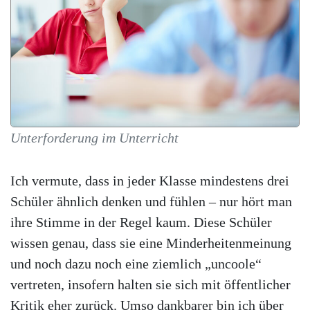
Unterforderung im Unterricht
Ich vermute, dass in jeder Klasse mindestens drei
Schüler ähnlich denken und fühlen – nur hört man
ihre Stimme in der Regel kaum. Diese Schüler
wissen genau, dass sie eine Minderheitenmeinung
und noch dazu noch eine ziemlich „uncoole“
vertreten, insofern halten sie sich mit öffentlicher
Kritik eher zurück. Umso dankbarer bin ich über