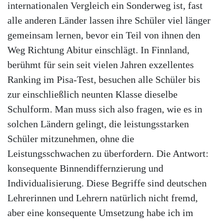
internationalen Vergleich ein Sonderweg ist, fast
alle anderen Länder lassen ihre Schüler viel länger
gemeinsam lernen, bevor ein Teil von ihnen den
Weg Richtung Abitur einschlägt. In Finnland,
berühmt für sein seit vielen Jahren exzellentes
Ranking im Pisa-Test, besuchen alle Schüler bis
zur einschließlich neunten Klasse dieselbe
Schulform. Man muss sich also fragen, wie es in
solchen Ländern gelingt, die leistungsstarken
Schüler mitzunehmen, ohne die
Leistungsschwachen zu überfordern. Die Antwort:
konsequente Binnendiffernzierung und
Individualisierung. Diese Begriffe sind deutschen
Lehrerinnen und Lehrern natürlich nicht fremd,
aber eine konsequente Umsetzung habe ich im