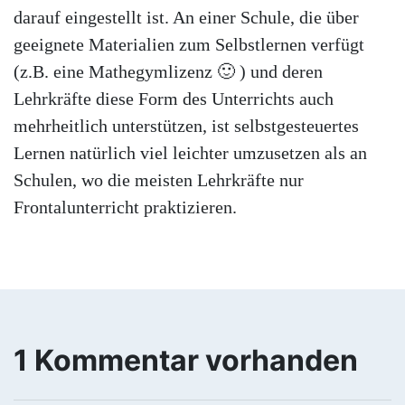
darauf eingestellt ist. An einer Schule, die über
geeignete Materialien zum Selbstlernen verfügt
(z.B. eine Mathegymlizenz 🙂 ) und deren
Lehrkräfte diese Form des Unterrichts auch
mehrheitlich unterstützen, ist selbstgesteuertes
Lernen natürlich viel leichter umzusetzen als an
Schulen, wo die meisten Lehrkräfte nur
Frontalunterricht praktizieren.
1 Kommentar vorhanden