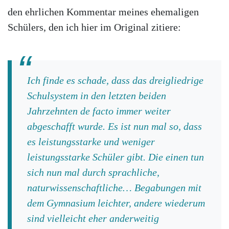
den ehrlichen Kommentar meines ehemaligen
Schülers, den ich hier im Original zitiere:
Ich finde es schade, dass das dreigliedrige
Schulsystem in den letzten beiden
Jahrzehnten de facto immer weiter
abgeschafft wurde. Es ist nun mal so, dass
es leistungsstarke und weniger
leistungsstarke Schüler gibt. Die einen tun
sich nun mal durch sprachliche,
naturwissenschaftliche… Begabungen mit
dem Gymnasium leichter, andere wiederum
sind vielleicht eher anderweitig