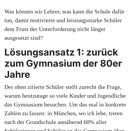
Was können wir Lehrer, was kann die Schule dafür
tun, damit motivierte und leistungsstarke Schüler
dem Frust der Unterforderung nicht länger
ausgesetzt sind?
Lösungsansatz 1: zurück
zum Gymnasium der 80er
Jahre
Der oben zitierte Schüler stellt zurecht die Frage,
warum heutzutage so viele Kinder und Jugendliche
das Gymnasium besuchen. Um das mal in konkrete
Zahlen zu fassen: in München, wo ich lebe, treten
nach der Grundschule annähernd 60% aller
Schülerinnen und Schüler an das Gymnasium über.