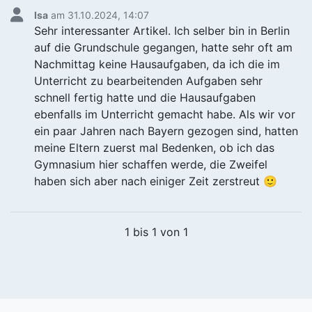
Isa
am 31.10.2024, 14:07
Sehr interessanter Artikel. Ich selber bin in Berlin
auf die Grundschule gegangen, hatte sehr oft am
Nachmittag keine Hausaufgaben, da ich die im
Unterricht zu bearbeitenden Aufgaben sehr
schnell fertig hatte und die Hausaufgaben
ebenfalls im Unterricht gemacht habe. Als wir vor
ein paar Jahren nach Bayern gezogen sind, hatten
meine Eltern zuerst mal Bedenken, ob ich das
Gymnasium hier schaffen werde, die Zweifel
haben sich aber nach einiger Zeit zerstreut 🙂
1 bis 1 von 1