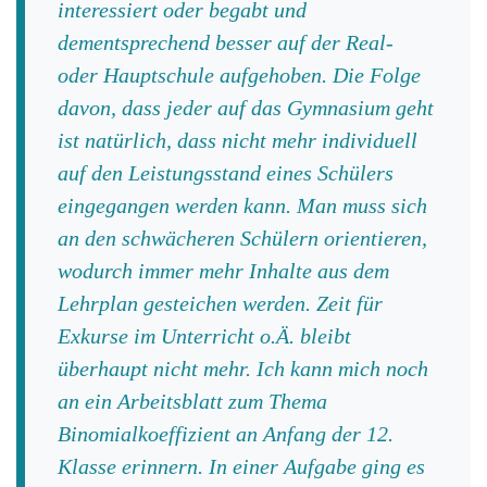
interessiert oder begabt und
dementsprechend besser auf der Real-
oder Hauptschule aufgehoben. Die Folge
davon, dass jeder auf das Gymnasium geht
ist natürlich, dass nicht mehr individuell
auf den Leistungsstand eines Schülers
eingegangen werden kann. Man muss sich
an den schwächeren Schülern orientieren,
wodurch immer mehr Inhalte aus dem
Lehrplan gesteichen werden. Zeit für
Exkurse im Unterricht o.Ä. bleibt
überhaupt nicht mehr. Ich kann mich noch
an ein Arbeitsblatt zum Thema
Binomialkoeffizient an Anfang der 12.
Klasse erinnern. In einer Aufgabe ging es