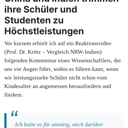
ihre Schüler und
Studenten zu
Höchstleistungen
Vor kurzem erhielt ich auf ein Reaktionsvideo
(Prof. Dr. Krötz – Vergleich NRW-Indien)
folgenden Kommentar eines Wissenschaftlers, der
uns vor Augen führt, wohin es führen kann, wenn
wir leistungsstarke Schüler nicht schon vom
Kindesalter an angemessen herausfordern und
fördern.
Ich halte es für unnötig, mich darüber