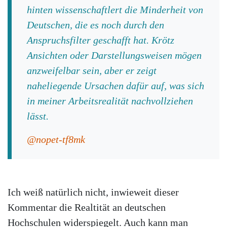
hinten wissenschaftlert die Minderheit von
Deutschen, die es noch durch den
Anspruchsfilter geschafft hat. Krötz
Ansichten oder Darstellungsweisen mögen
anzweifelbar sein, aber er zeigt
naheliegende Ursachen dafür auf, was sich
in meiner Arbeitsrealität nachvollziehen
lässt.
@nopet-tf8mk
Ich weiß natürlich nicht, inwieweit dieser
Kommentar die Realtität an deutschen
Hochschulen widerspiegelt. Auch kann man