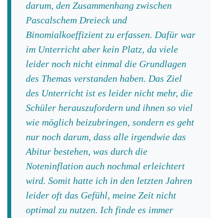
darum, den Zusammenhang zwischen
Pascalschem Dreieck und
Binomialkoeffizient zu erfassen. Dafür war
im Unterricht aber kein Platz, da viele
leider noch nicht einmal die Grundlagen
des Themas verstanden haben. Das Ziel
des Unterricht ist es leider nicht mehr, die
Schüler herauszufordern und ihnen so viel
wie möglich beizubringen, sondern es geht
nur noch darum, dass alle irgendwie das
Abitur bestehen, was durch die
Noteninflation auch nochmal erleichtert
wird. Somit hatte ich in den letzten Jahren
leider oft das Gefühl, meine Zeit nicht
optimal zu nutzen. Ich finde es immer