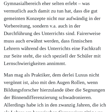
Gymnasialbereich eher selten erlebt – was
vermutlich auch damit zu tun hat, dass die gut
gemeinten Konzepte nicht nur aufwändig in der
Vorbereitung, sondern v.a. auch in der
Durchführung des Unterrichts sind. Fairerweise
muss auch erwähnt werden, dass finnischen
Lehrern während des Unterrichts eine Fachkraft
zur Seite steht, die sich speziell der Schüler mit
Lernschwierigkeiten annimmt.
Man mag als Praktiker, dem derlei Luxus nicht
vergönnt ist, also mit den Augen Rollen, wenn
Bildungsforscher hierzulande über die Segnungen
der Binnendifferenzierung schwadronieren.
Allerdings habe ich in den zwanzig Jahren, die ich