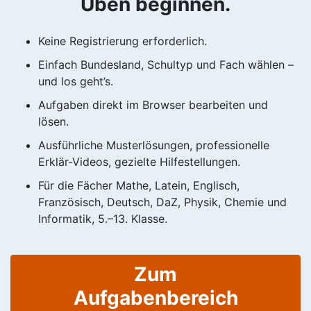
Üben beginnen.
Keine Registrierung erforderlich.
Einfach Bundesland, Schultyp und Fach wählen –
und los geht’s.
Aufgaben direkt im Browser bearbeiten und
lösen.
Ausführliche Musterlösungen, professionelle
Erklär-Videos, gezielte Hilfestellungen.
Für die Fächer Mathe, Latein, Englisch,
Französisch, Deutsch, DaZ, Physik, Chemie und
Informatik, 5.–13. Klasse.
Zum
Aufgabenbereich