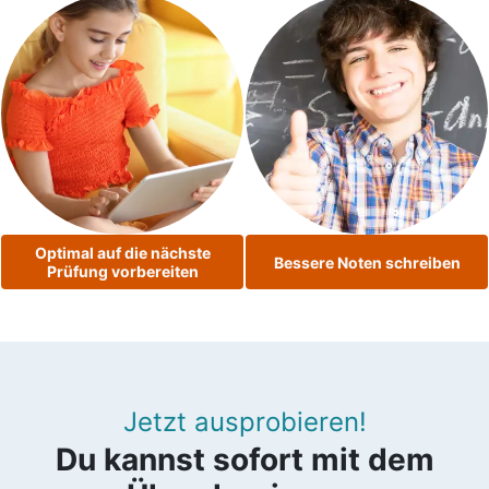
Optimal auf die nächste
Bessere Noten schreiben
Prüfung vorbereiten
Jetzt ausprobieren!
Du kannst sofort mit dem