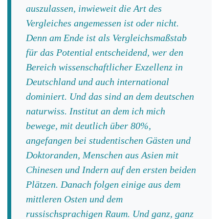
auszulassen, inwieweit die Art des
Vergleiches angemessen ist oder nicht.
Denn am Ende ist als Vergleichsmaßstab
für das Potential entscheidend, wer den
Bereich wissenschaftlicher Exzellenz in
Deutschland und auch international
dominiert. Und das sind an dem deutschen
naturwiss. Institut an dem ich mich
bewege, mit deutlich über 80%,
angefangen bei studentischen Gästen und
Doktoranden, Menschen aus Asien mit
Chinesen und Indern auf den ersten beiden
Plätzen. Danach folgen einige aus dem
mittleren Osten und dem
russischsprachigen Raum. Und ganz, ganz