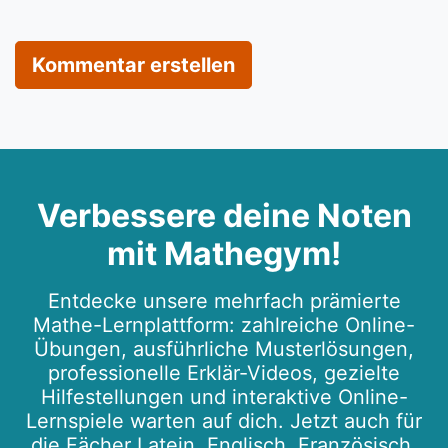
Kommentar erstellen
Verbessere deine Noten
mit Mathegym!
Entdecke unsere mehrfach prämierte
Mathe-Lernplattform: zahlreiche Online-
Übungen, ausführliche Musterlösungen,
professionelle Erklär-Videos, gezielte
Hilfestellungen und interaktive Online-
Lernspiele warten auf dich. Jetzt auch für
die Fächer Latein, Englisch, Französisch,