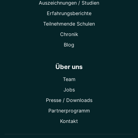
Auszeichnungen / Studien
Erfahrungsberichte
Teilnehmende Schulen
Chronik
Blog
Über uns
Team
Jobs
Presse / Downloads
Partner­programm
Kontakt