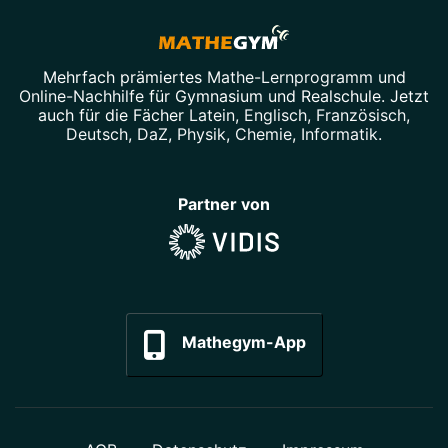
Mehrfach prämiertes
Mathe-Lernprogramm
und
Online-Nachhilfe
für Gymnasium und Realschule. Jetzt
auch für die Fächer
Latein
,
Englisch
,
Französisch
,
Deutsch
,
DaZ
,
Physik
,
Chemie
,
Informatik
.
Partner von
Mathegym-App