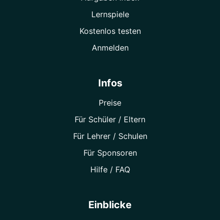
Lernspiele
Kostenlos testen
Anmelden
Infos
Preise
Für Schüler / Eltern
Für Lehrer / Schulen
Für Sponsoren
Hilfe / FAQ
Einblicke