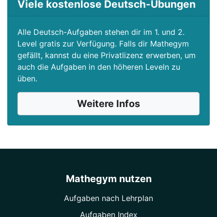
Viele kostenlose Deutsch-Übungen
Alle Deutsch-Aufgaben stehen dir im 1. und 2.
Level gratis zur Verfügung. Falls dir Mathegym
gefällt, kannst du eine Privatlizenz erwerben, um
auch die Aufgaben in den höheren Leveln zu
üben.
Weitere Infos
Mathegym nutzen
Aufgaben nach Lehrplan
Aufgaben Index