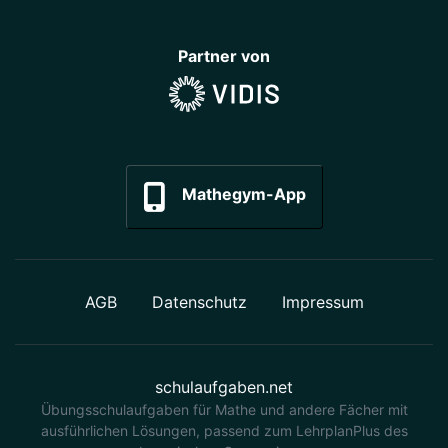
Partner von
Mathegym-App
AGB
Datenschutz
Impressum
schulaufgaben.net
Übungsschulaufgaben für Mathe und andere Fächer mit
ausführlichen Lösungen, passend zum LehrplanPlus des