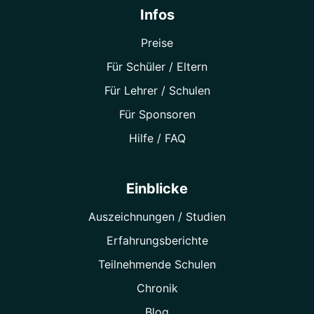
Infos
Preise
Für Schüler / Eltern
Für Lehrer / Schulen
Für Sponsoren
Hilfe / FAQ
Einblicke
Auszeichnungen / Studien
Erfahrungsberichte
Teilnehmende Schulen
Chronik
Blog