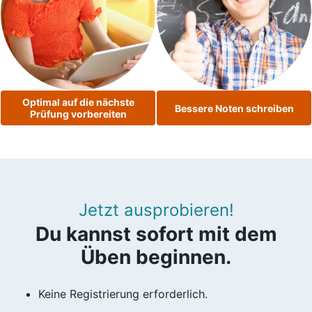
Optimal auf die nächste
Bessere Noten schreiben
Prüfung vorbereiten
Jetzt ausprobieren!
Du kannst sofort mit dem
Üben beginnen.
Keine Registrierung erforderlich.