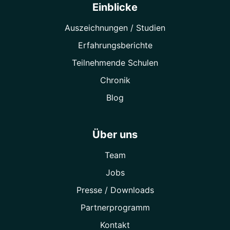
Einblicke
Auszeichnungen / Studien
Erfahrungsberichte
Teilnehmende Schulen
Chronik
Blog
Über uns
Team
Jobs
Presse / Downloads
Partner­programm
Kontakt