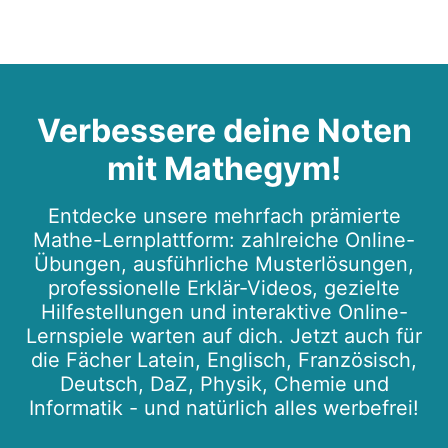
Verbessere deine Noten
mit Mathegym!
Entdecke unsere mehrfach prämierte
Mathe-Lernplattform: zahlreiche Online-
Übungen, ausführliche Musterlösungen,
professionelle Erklär-Videos, gezielte
Hilfestellungen und interaktive Online-
Lernspiele warten auf dich. Jetzt auch für
die Fächer Latein, Englisch, Französisch,
Deutsch, DaZ, Physik, Chemie und
Informatik - und natürlich alles werbefrei!