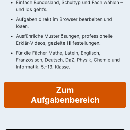
Einfach Bundesland, Schultyp und Fach wählen –
und los geht’s.
Aufgaben direkt im Browser bearbeiten und
lösen.
Ausführliche Musterlösungen, professionelle
Erklär-Videos, gezielte Hilfestellungen.
Für die Fächer Mathe, Latein, Englisch,
Französisch, Deutsch, DaZ, Physik, Chemie und
Informatik, 5.–13. Klasse.
Zum
Aufgabenbereich