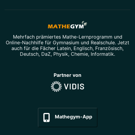
Mehrfach prämiertes
Mathe-Lernprogramm
und
Online-Nachhilfe
für Gymnasium und Realschule. Jetzt
auch für die Fächer
Latein
,
Englisch
,
Französisch
,
Deutsch
,
DaZ
,
Physik
,
Chemie
,
Informatik
.
Partner von
Mathegym-App