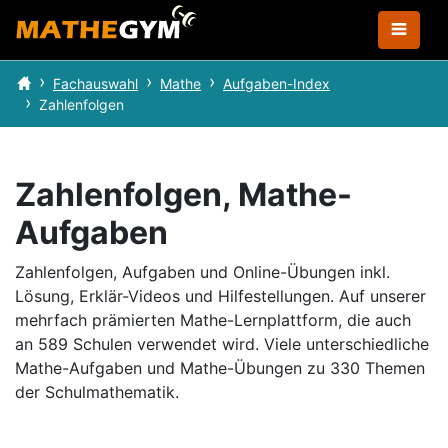
Fachauswahl
Mathe
Aufgaben-Index
Zahlenfolgen
Zahlenfolgen, Mathe-
Aufgaben
Zahlenfolgen, Aufgaben und Online-Übungen inkl.
Lösung, Erklär-Videos und Hilfestellungen.
Auf unserer
mehrfach prämierten Mathe-Lernplattform, die auch
an 589 Schulen verwendet wird.
Viele unterschiedliche
Mathe-Aufgaben und Mathe-Übungen zu 330 Themen
der Schulmathematik.