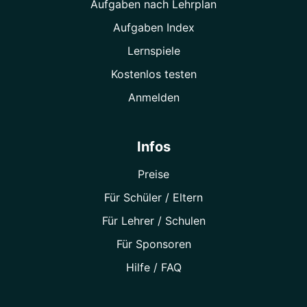
Aufgaben nach Lehrplan
Aufgaben Index
Lernspiele
Kostenlos testen
Anmelden
Infos
Preise
Für Schüler / Eltern
Für Lehrer / Schulen
Für Sponsoren
Hilfe / FAQ