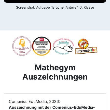
Screenshot: Aufgabe "Brüche, Anteile", 6. Klasse
Mathegym
Auszeichnungen
Comenius EduMedia, 2026:
Auszeichnung mit der Comenius-EduMedia-