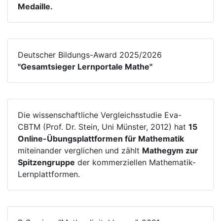
Medaille.
Deutscher Bildungs-Award 2025/2026
"Gesamtsieger Lernportale Mathe"
Die wissenschaftliche Vergleichsstudie Eva-
CBTM (Prof. Dr. Stein, Uni Münster, 2012) hat
15
Online-Übungsplattformen für Mathematik
miteinander verglichen und zählt
Mathegym zur
Spitzengruppe
der kommerziellen Mathematik-
Lernplattformen.