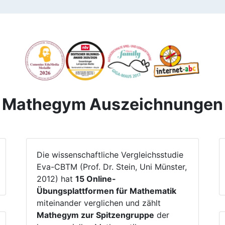
Mathegym Auszeichnungen
Die wissenschaftliche Vergleichsstudie
Eva-CBTM (Prof. Dr. Stein, Uni Münster,
2012) hat
15 Online-
Übungsplattformen für Mathematik
miteinander verglichen und zählt
Mathegym zur Spitzengruppe
der