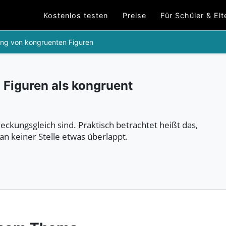
Kostenlos testen
Preise
Für Schüler & Elt
ng von kongruenten Figuren
 Figuren als kongruent
deckungsgleich sind. Praktisch betrachtet heißt das,
an keiner Stelle etwas überlappt.