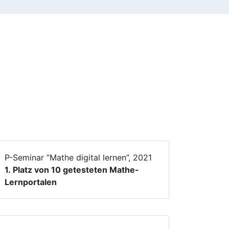
P-Seminar “Mathe digital lernen”, 2021
1. Platz von 10 getesteten Mathe-
Lernportalen