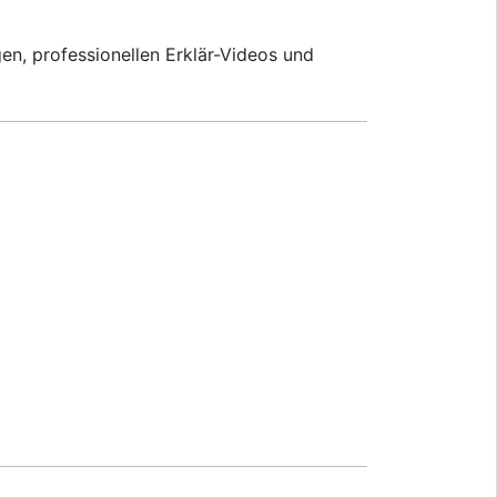
en, professionellen Erklär-Videos und