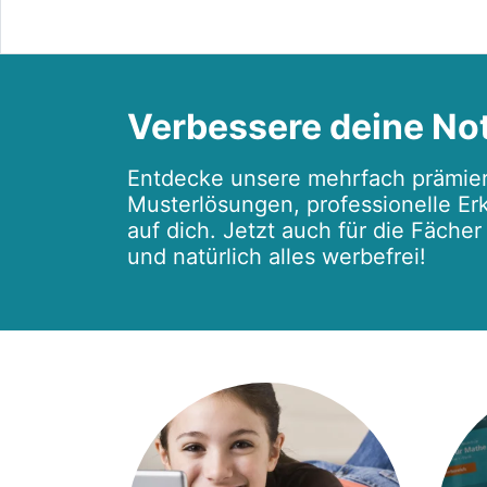
Verbessere deine No
Entdecke unsere mehrfach prämier
Musterlösungen, professionelle Erk
auf dich. Jetzt auch für die Fäche
und natürlich alles werbefrei!