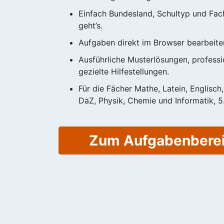
Einfach Bundesland, Schultyp und Fac
geht’s.
Aufgaben direkt im Browser bearbeite
Ausführliche Musterlösungen, professio
gezielte Hilfestellungen.
Für die Fächer Mathe, Latein, Englisch
DaZ, Physik, Chemie und Informatik, 5.
Zum Aufgabenbere