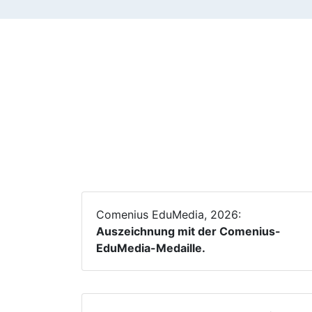
Comenius EduMedia, 2026:
Auszeichnung mit der Comenius-
EduMedia-Medaille.