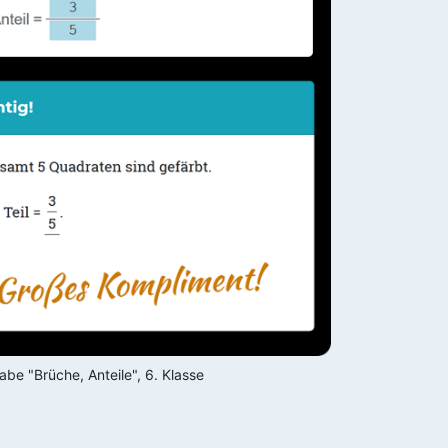
be "Brüche, Anteile", 6. Klasse