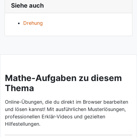
Siehe auch
Drehung
Mathe-Aufgaben zu diesem
Thema
Online-Übungen, die du direkt im Browser bearbeiten
und lösen kannst! Mit ausführlichen Musterlösungen,
professionellen Erklär-Videos und gezielten
Hilfestellungen.