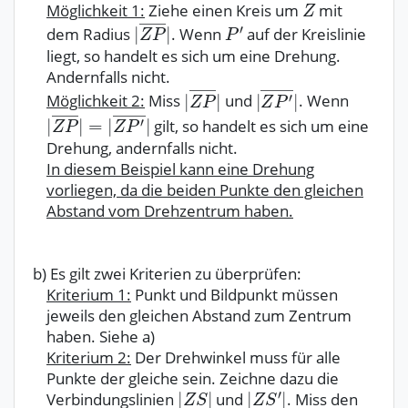
Möglichkeit 1:
Ziehe einen Kreis um
mit
dem Radius
. Wenn
auf der Kreislinie
liegt, so handelt es sich um eine Drehung.
Andernfalls nicht.
Möglichkeit 2:
Miss
und
. Wenn
gilt, so handelt es sich um eine
Drehung, andernfalls nicht.
In diesem Beispiel kann eine Drehung
vorliegen, da die beiden Punkte den gleichen
Abstand vom Drehzentrum haben.
b) Es gilt zwei Kriterien zu überprüfen:
Kriterium 1:
Punkt und Bildpunkt müssen
jeweils den gleichen Abstand zum Zentrum
haben. Siehe a)
Kriterium 2:
Der Drehwinkel muss für alle
Punkte der gleiche sein. Zeichne dazu die
Verbindungslinien
und
. Miss den