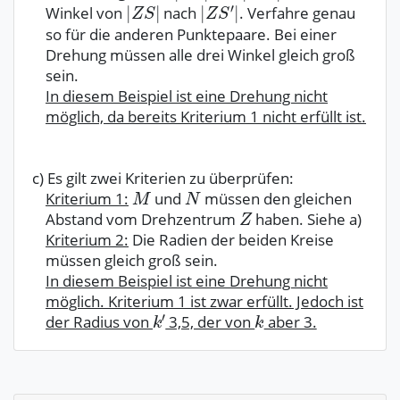
Winkel von
nach
. Verfahre genau
so für die anderen Punktepaare. Bei einer
Drehung müssen alle drei Winkel gleich groß
sein.
In diesem Beispiel ist eine Drehung nicht
möglich, da bereits Kriterium 1 nicht erfüllt ist.
c) Es gilt zwei Kriterien zu überprüfen:
Kriterium 1:
und
müssen den gleichen
Abstand vom Drehzentrum
haben. Siehe a)
Kriterium 2:
Die Radien der beiden Kreise
müssen gleich groß sein.
In diesem Beispiel ist eine Drehung nicht
möglich. Kriterium 1 ist zwar erfüllt. Jedoch ist
der Radius von
3,5, der von
aber 3.