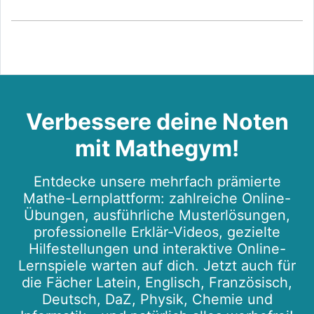
Verbessere deine Noten
mit Mathegym!
Entdecke unsere mehrfach prämierte
Mathe-Lernplattform: zahlreiche Online-
Übungen, ausführliche Musterlösungen,
professionelle Erklär-Videos, gezielte
Hilfestellungen und interaktive Online-
Lernspiele warten auf dich. Jetzt auch für
die Fächer Latein, Englisch, Französisch,
Deutsch, DaZ, Physik, Chemie und