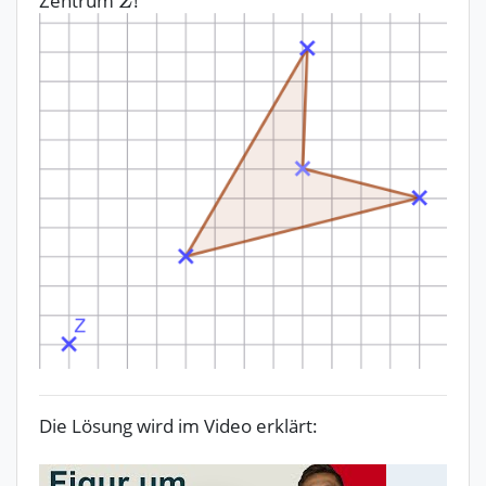
Zentrum
!
Die Lösung wird im Video erklärt: