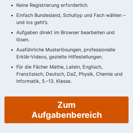
Keine Registrierung erforderlich.
Einfach Bundesland, Schultyp und Fach wählen –
und los geht’s.
Aufgaben direkt im Browser bearbeiten und
lösen.
Ausführliche Musterlösungen, professionelle
Erklär-Videos, gezielte Hilfestellungen.
Für die Fächer Mathe, Latein, Englisch,
Französisch, Deutsch, DaZ, Physik, Chemie und
Informatik, 5.–13. Klasse.
Zum
Aufgabenbereich