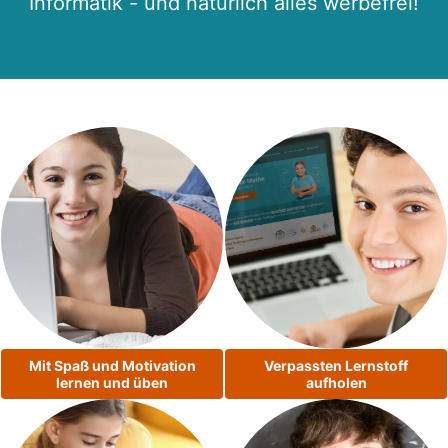
Informatik - und natürlich alles werbefrei!
Mit Spaß und Motivation
Verpassten Lernstoff
lernen und üben
aufholen