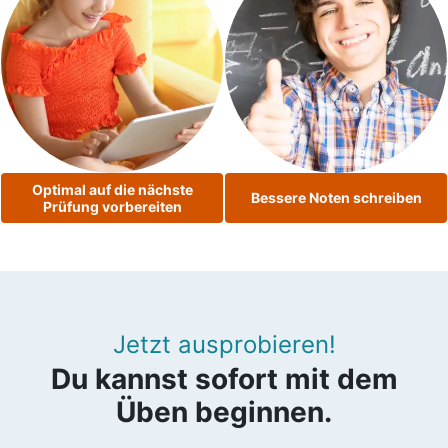
Optimal auf die nächste
Bessere Noten schreiben
Prüfung vorbereiten
Jetzt ausprobieren!
Du kannst sofort mit dem
Üben beginnen.