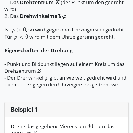
1. Das
Drehzentrum
(der Punkt um den gedreht
wird)
2. Das
Drehwinkelmaß
Ist
, so wird
gegen
den Uhrzeigersinn gedreht.
Für
wird
mit
dem Uhrzeigersinn gedreht.
Eigenschaften der Drehung
- Punkt und Bildpunkt liegen auf einem Kreis um das
Drehzentrum
.
- Der Drehwinkel
gibt an wie weit gedreht wird und
ob mit oder gegen den Uhrzeigersinn gedreht wird.
Beispiel 1
Drehe das gegebene Viereck um
um das