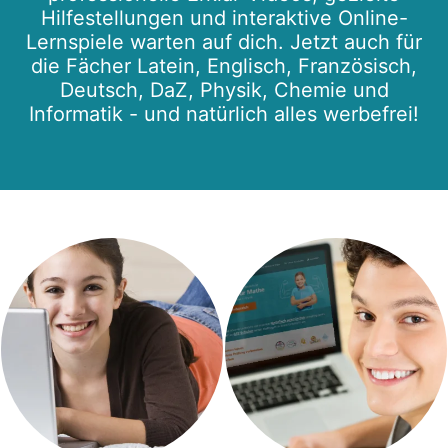
Hilfestellungen und interaktive Online-
Lernspiele warten auf dich. Jetzt auch für
die Fächer Latein, Englisch, Französisch,
Deutsch, DaZ, Physik, Chemie und
Informatik - und natürlich alles werbefrei!