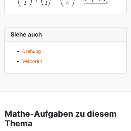
Siehe auch
Drehung
Vektoren
Mathe-Aufgaben zu diesem
Thema