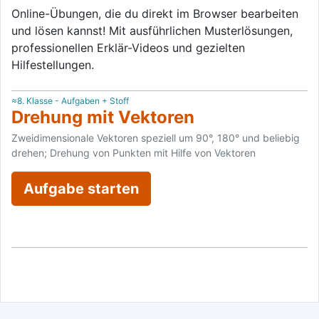
Online-Übungen, die du direkt im Browser bearbeiten
und lösen kannst! Mit ausführlichen Musterlösungen,
professionellen Erklär-Videos und gezielten
Hilfestellungen.
≈8. Klasse - Aufgaben + Stoff
Drehung mit Vektoren
Zweidimensionale Vektoren speziell um 90°, 180° und beliebig
drehen; Drehung von Punkten mit Hilfe von Vektoren
Aufgabe starten