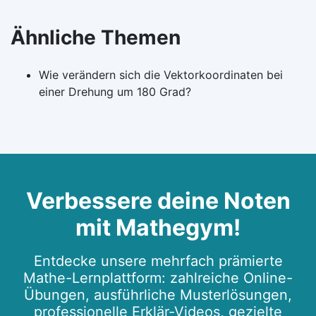
Ähnliche Themen
Wie verändern sich die Vektorkoordinaten bei
einer Drehung um 180 Grad?
Verbessere deine Noten
mit Mathegym!
Entdecke unsere mehrfach prämierte
Mathe-Lernplattform: zahlreiche Online-
Übungen, ausführliche Musterlösungen,
professionelle Erklär-Videos, gezielte