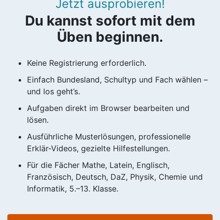
Jetzt ausprobieren!
Du kannst sofort mit dem
Üben beginnen.
Keine Registrierung erforderlich.
Einfach Bundesland, Schultyp und Fach wählen –
und los geht’s.
Aufgaben direkt im Browser bearbeiten und
lösen.
Ausführliche Musterlösungen, professionelle
Erklär-Videos, gezielte Hilfestellungen.
Für die Fächer Mathe, Latein, Englisch,
Französisch, Deutsch, DaZ, Physik, Chemie und
Informatik, 5.–13. Klasse.