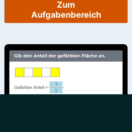
Zum
Aufgabenbereich