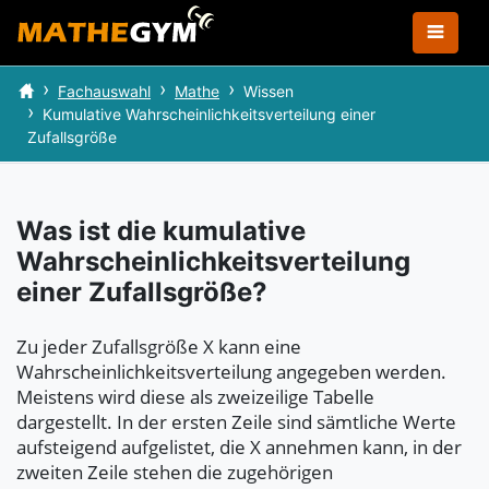
Fachauswahl
Mathe
Wissen
Kumulative Wahrscheinlichkeitsverteilung einer
Zufallsgröße
Was ist die kumulative
Wahrscheinlichkeitsverteilung
einer Zufallsgröße?
Zu jeder Zufallsgröße X kann eine
Wahrscheinlichkeitsverteilung angegeben werden.
Meistens wird diese als zweizeilige Tabelle
dargestellt. In der ersten Zeile sind sämtliche Werte
aufsteigend aufgelistet, die X annehmen kann, in der
zweiten Zeile stehen die zugehörigen