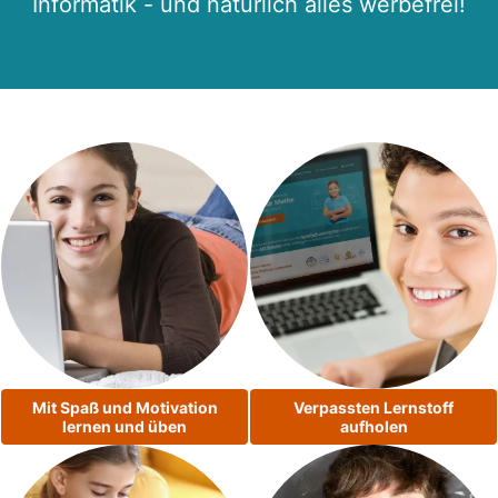
Informatik - und natürlich alles werbefrei!
Mit Spaß und Motivation
Verpassten Lernstoff
lernen und üben
aufholen