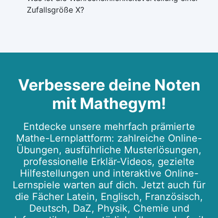
Zufallsgröße X?
Verbessere deine Noten
mit Mathegym!
Entdecke unsere mehrfach prämierte
Mathe-Lernplattform: zahlreiche Online-
Übungen, ausführliche Musterlösungen,
professionelle Erklär-Videos, gezielte
Hilfestellungen und interaktive Online-
Lernspiele warten auf dich. Jetzt auch für
die Fächer Latein, Englisch, Französisch,
Deutsch, DaZ, Physik, Chemie und