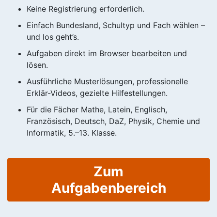
Keine Registrierung erforderlich.
Einfach Bundesland, Schultyp und Fach wählen –
und los geht’s.
Aufgaben direkt im Browser bearbeiten und
lösen.
Ausführliche Musterlösungen, professionelle
Erklär-Videos, gezielte Hilfestellungen.
Für die Fächer Mathe, Latein, Englisch,
Französisch, Deutsch, DaZ, Physik, Chemie und
Informatik, 5.–13. Klasse.
Zum
Aufgabenbereich