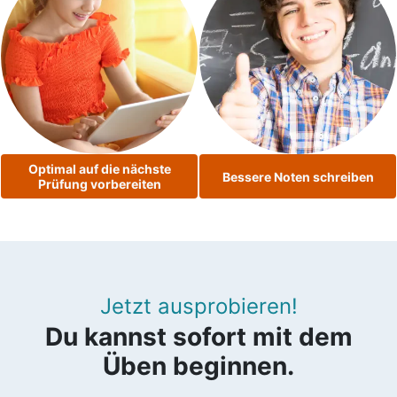
Optimal auf die nächste
Bessere Noten schreiben
Prüfung vorbereiten
Jetzt ausprobieren!
Du kannst sofort mit dem
Üben beginnen.