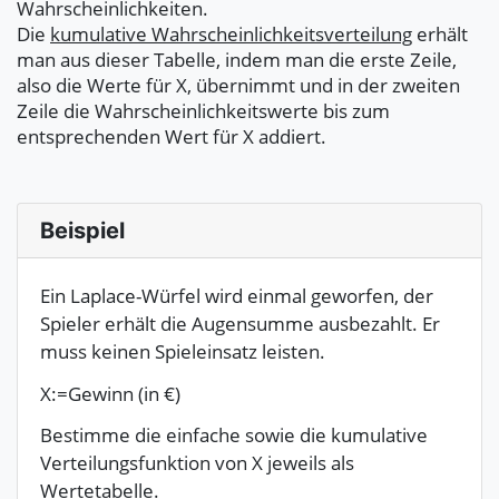
Wahrscheinlichkeiten.
Die
kumulative Wahrscheinlichkeitsverteilung
erhält
man aus dieser Tabelle, indem man die erste Zeile,
also die Werte für X, übernimmt und in der zweiten
Zeile die Wahrscheinlichkeitswerte bis zum
entsprechenden Wert für X addiert.
Beispiel
Ein Laplace-Würfel wird einmal geworfen, der
Spieler erhält die Augensumme ausbezahlt. Er
muss keinen Spieleinsatz leisten.
X:=Gewinn (in €)
Bestimme die einfache sowie die kumulative
Verteilungsfunktion von X jeweils als
Wertetabelle.