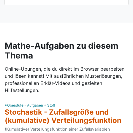
Mathe-Aufgaben zu diesem
Thema
Online-Übungen, die du direkt im Browser bearbeiten
und lösen kannst! Mit ausführlichen Musterlösungen,
professionellen Erklär-Videos und gezielten
Hilfestellungen.
≈Oberstufe - Aufgaben + Stoff
Stochastik - Zufallsgröße und
(kumulative) Verteilungsfunktion
(Kumulative) Verteilungsfunktion einer Zufallsvariablen