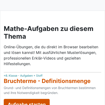
Mathe-Aufgaben zu diesem
Thema
Online-Übungen, die du direkt im Browser bearbeiten
und lösen kannst! Mit ausführlichen Musterlösungen,
professionellen Erklär-Videos und gezielten
Hilfestellungen.
≈8. Klasse - Aufgaben + Stoff
Bruchterme - Definitionsmenge
Grund- und Definitionsmengen von Bruchtermen bestimmen
und ihre Notwendigkeit begründen.
Aufgabe starten