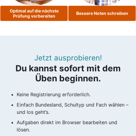
Optimal auf die nächste
Bessere Noten schreiben
Prüfung vorbereiten
Jetzt ausprobieren!
Du kannst sofort mit dem
Üben beginnen.
Keine Registrierung erforderlich.
Einfach Bundesland, Schultyp und Fach wählen –
und los geht’s.
Aufgaben direkt im Browser bearbeiten und
lösen.