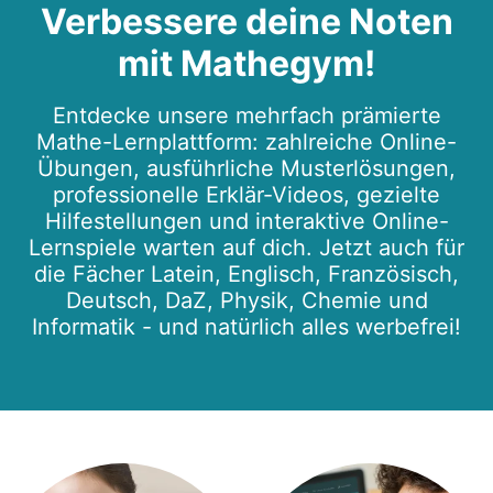
Verbessere deine Noten
mit Mathegym!
Entdecke unsere mehrfach prämierte
Mathe-Lernplattform: zahlreiche Online-
Übungen, ausführliche Musterlösungen,
professionelle Erklär-Videos, gezielte
Hilfestellungen und interaktive Online-
Lernspiele warten auf dich. Jetzt auch für
die Fächer Latein, Englisch, Französisch,
Deutsch, DaZ, Physik, Chemie und
Informatik - und natürlich alles werbefrei!