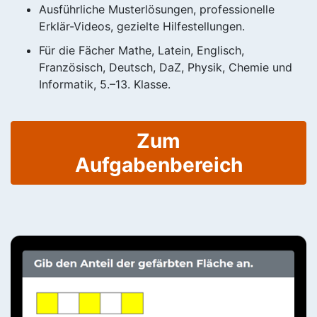
Ausführliche Musterlösungen, professionelle
Erklär-Videos, gezielte Hilfestellungen.
Für die Fächer Mathe, Latein, Englisch,
Französisch, Deutsch, DaZ, Physik, Chemie und
Informatik, 5.–13. Klasse.
Zum
Aufgabenbereich