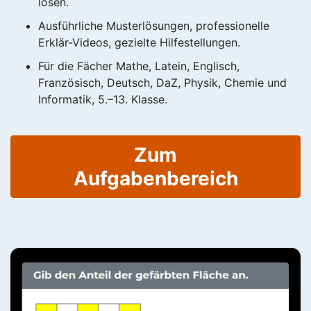
lösen.
Ausführliche Musterlösungen, professionelle
Erklär-Videos, gezielte Hilfestellungen.
Für die Fächer Mathe, Latein, Englisch,
Französisch, Deutsch, DaZ, Physik, Chemie und
Informatik, 5.–13. Klasse.
Zum
Aufgabenbereich