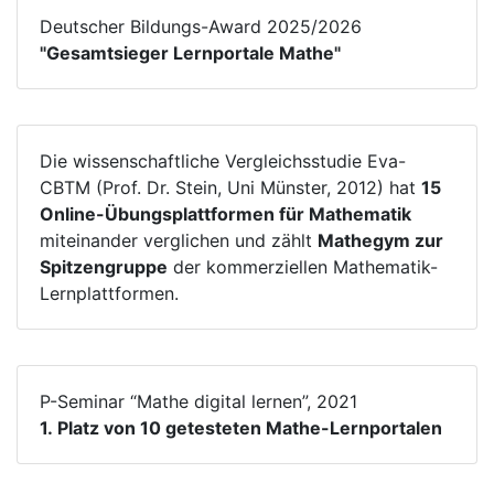
Deutscher Bildungs-Award 2025/2026
"Gesamtsieger Lernportale Mathe"
Die wissenschaftliche Vergleichsstudie Eva-
CBTM (Prof. Dr. Stein, Uni Münster, 2012) hat
15
Online-Übungsplattformen für Mathematik
miteinander verglichen und zählt
Mathegym zur
Spitzengruppe
der kommerziellen Mathematik-
Lernplattformen.
P-Seminar “Mathe digital lernen”, 2021
1. Platz von 10 getesteten Mathe-Lernportalen