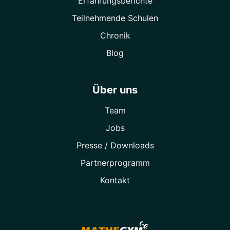
Erfahrungsberichte
Teilnehmende Schulen
Chronik
Blog
Über uns
Team
Jobs
Presse / Downloads
Partner­programm
Kontakt