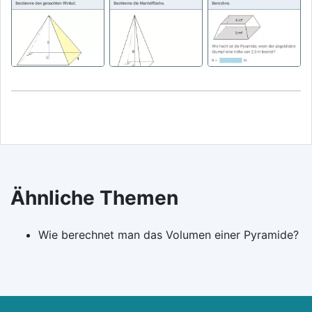
Ähnliche Themen
Wie berechnet man das Volumen einer Pyramide?