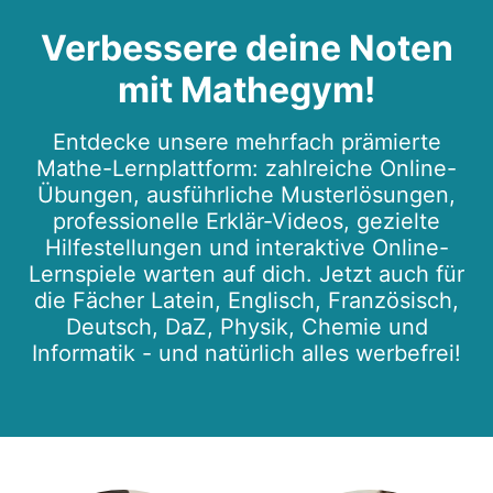
Verbessere deine Noten
mit Mathegym!
Entdecke unsere mehrfach prämierte
Mathe-Lernplattform: zahlreiche Online-
Übungen, ausführliche Musterlösungen,
professionelle Erklär-Videos, gezielte
Hilfestellungen und interaktive Online-
Lernspiele warten auf dich. Jetzt auch für
die Fächer Latein, Englisch, Französisch,
Deutsch, DaZ, Physik, Chemie und
Informatik - und natürlich alles werbefrei!