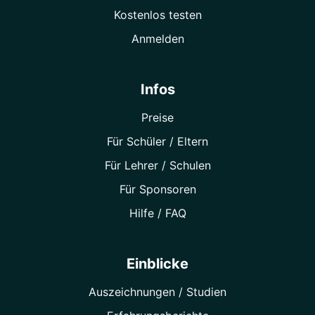
Kostenlos testen
Anmelden
Infos
Preise
Für Schüler / Eltern
Für Lehrer / Schulen
Für Sponsoren
Hilfe / FAQ
Einblicke
Auszeichnungen / Studien