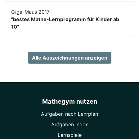
Giga-Maus 2017:
"bestes Mathe-Lernprogramm für Kinder ab
10"
Alle Auszeichnungen anzeigen
Mathegym nutzen
Aufgaben nach Lehrplan
Aufgaben Index
Lernspiele