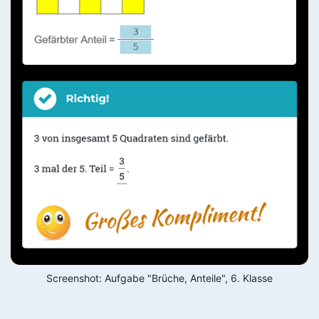
Screenshot: Aufgabe "Brüche, Anteile", 6. Klasse