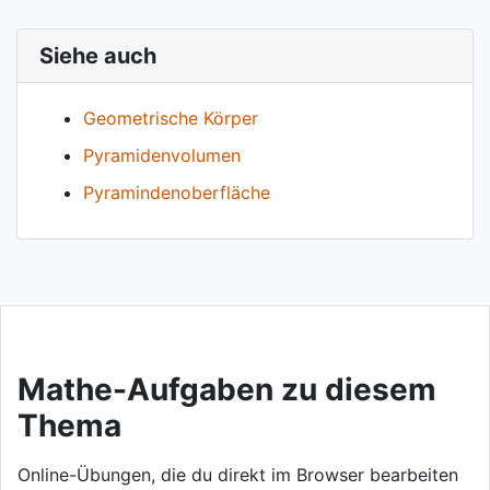
Siehe auch
Geometrische Körper
Pyramidenvolumen
Pyramindenoberfläche
Mathe-Aufgaben zu diesem
Thema
Online-Übungen, die du direkt im Browser bearbeiten