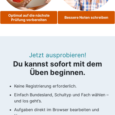
Optimal auf die nächste
Bessere Noten schreiben
Prüfung vorbereiten
Jetzt ausprobieren!
Du kannst sofort mit dem
Üben beginnen.
Keine Registrierung erforderlich.
Einfach Bundesland, Schultyp und Fach wählen –
und los geht’s.
Aufgaben direkt im Browser bearbeiten und