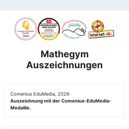
Mathegym
Auszeichnungen
Comenius EduMedia, 2026:
Auszeichnung mit der Comenius-EduMedia-
Medaille.