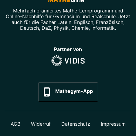
Mehrfach prämiertes
Mathe-Lernprogramm
und
Online-Nachhilfe
für Gymnasium und Realschule. Jetzt
auch für die Fächer
Latein
,
Englisch
,
Französisch
,
Deutsch
,
DaZ
,
Physik
,
Chemie
,
Informatik
.
Partner von
Mathegym-App
AGB
Widerruf
Datenschutz
Impressum