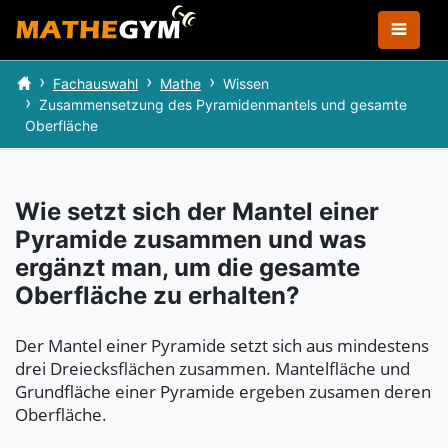
Fachauswahl
Mathe
Wissen
Zusammensetzung des Pyramidenmantels und gesamte
Oberfläche
Wie setzt sich der Mantel einer
Pyramide zusammen und was
ergänzt man, um die gesamte
Oberfläche zu erhalten?
Der Mantel einer Pyramide setzt sich aus mindestens
drei Dreiecksflächen zusammen. Mantelfläche und
Grundfläche einer Pyramide ergeben zusamen deren
Oberfläche.