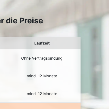
r die Preise
Laufzeit
Ohne Vertragsbindung
mind. 12 Monate
mind. 12 Monate