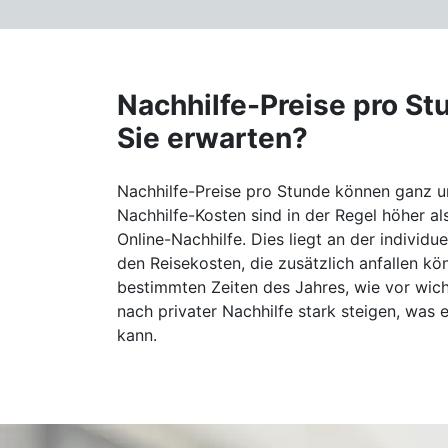
Nachhilfe-Preise pro Stu
Sie erwarten?
Nachhilfe-Preise pro Stunde können ganz un
Nachhilfe-Kosten sind in der Regel höher al
Online-Nachhilfe. Dies liegt an der individu
den Reisekosten, die zusätzlich anfallen kö
bestimmten Zeiten des Jahres, wie vor wic
nach privater Nachhilfe stark steigen, was 
kann.