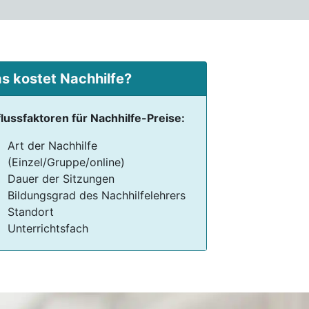
s kostet Nachhilfe?
flussfaktoren für Nachhilfe-Preise:
Art der Nachhilfe
(Einzel/Gruppe/online)
Dauer der Sitzungen
Bildungsgrad des Nachhilfelehrers
Standort
Unterrichtsfach