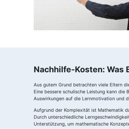
Nachhilfe-Kosten: Was E
Aus gutem Grund betrachten viele Eltern die 
Eine bessere schulische Leistung kann die B
Auswirkungen auf die Lernmotivation und d
Aufgrund der Komplexität ist Mathematik da
Durch unterschiedliche Lerngeschwindigkeit
Unterstützung, um mathematische Konzepte