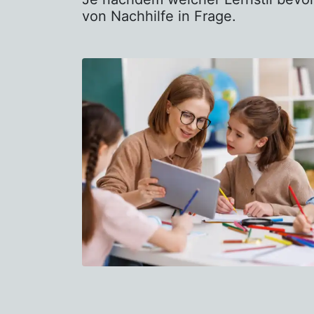
von Nachhilfe in Frage.