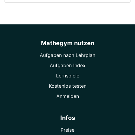
Mathegym nutzen
Aufgaben nach Lehrplan
Aufgaben Index
Lernspiele
Kostenlos testen
Anmelden
Infos
Preise