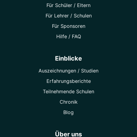
Für Schüler / Eltern
Für Lehrer / Schulen
Für Sponsoren
Hilfe / FAQ
Einblicke
Auszeichnungen / Studien
Erfahrungsberichte
Teilnehmende Schulen
Chronik
Blog
Über uns