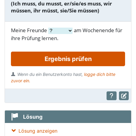
(Ich muss, du musst, er/sie/es muss, wir
müssen, ihr müsst, sie/Sie müssen)
Meine Freunde
am Wochenende für
ihre Prüfung lernen.
Ergebnis prüfen
Wenn du ein Benutzerkonto hast,
logge dich bitte
zuvor ein.
Lösung
Lösung anzeigen