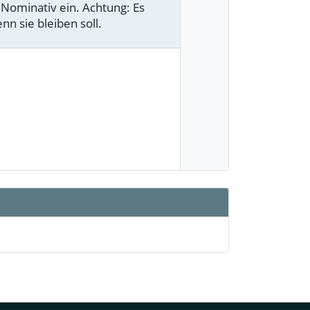
Nominativ ein. Achtung: Es
nn sie bleiben soll.