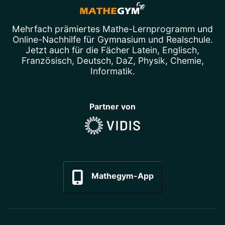
Mehrfach prämiertes
Mathe-Lernprogramm
und
Online-Nachhilfe
für Gymnasium und Realschule.
Jetzt auch für die Fächer
Latein
,
Englisch
,
Französisch
,
Deutsch
,
DaZ
,
Physik
,
Chemie
,
Informatik
.
Partner von
Mathegym-App