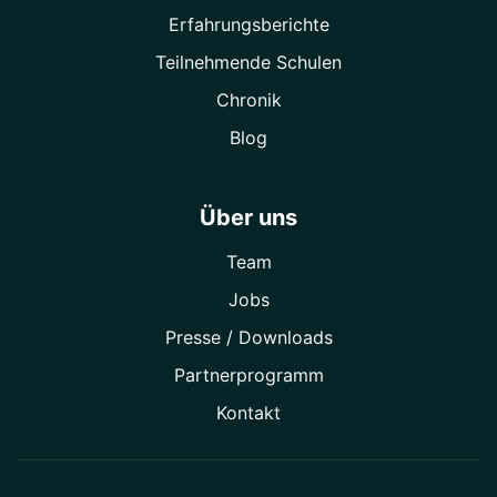
Erfahrungsberichte
Teilnehmende Schulen
Chronik
Blog
Über uns
Team
Jobs
Presse / Downloads
Partner­programm
Kontakt