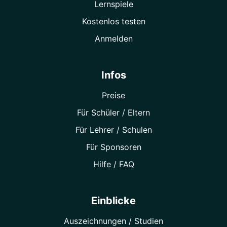
Lernspiele
Kostenlos testen
Anmelden
Infos
Preise
Für Schüler / Eltern
Für Lehrer / Schulen
Für Sponsoren
Hilfe / FAQ
Einblicke
Auszeichnungen / Studien