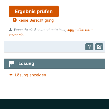
Ergebnis prüfen
keine Berechtigung
Wenn du ein Benutzerkonto hast,
logge dich bitte
zuvor ein.
Lösung
Lösung anzeigen