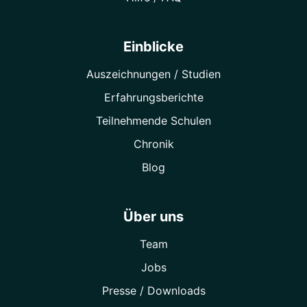
Einblicke
Auszeichnungen / Studien
Erfahrungsberichte
Teilnehmende Schulen
Chronik
Blog
Über uns
Team
Jobs
Presse / Downloads