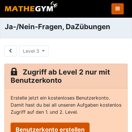
Ja-/Nein-Fragen, DaZübungen
Level 3
Zugriff ab Level 2 nur mit
Benutzerkonto
Erstelle jetzt ein kostenloses Benutzerkonto.
Damit hast du bei all unseren Aufgaben kostenlos
Zugriff auf den 1. und 2. Level.
Benutzerkonto erstellen