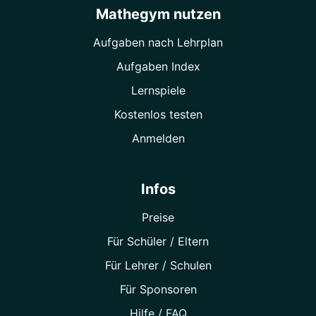
Mathegym nutzen
Aufgaben nach Lehrplan
Aufgaben Index
Lernspiele
Kostenlos testen
Anmelden
Infos
Preise
Für Schüler / Eltern
Für Lehrer / Schulen
Für Sponsoren
Hilfe / FAQ