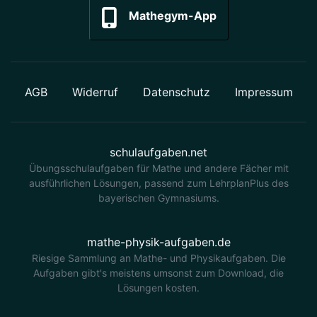
Mathegym-App
AGB
Widerruf
Datenschutz
Impressum
schulaufgaben.net
Übungsschulaufgaben für Mathe und andere Fächer mit
ausführlichen Lösungen, passend zum LehrplanPlus des
bayerischen Gymnasiums.
mathe-physik-aufgaben.de
Riesige Sammlung an Mathe- und Physikaufgaben. Die
Aufgaben gibt's meistens umsonst zum Download, die
Lösungen kosten.