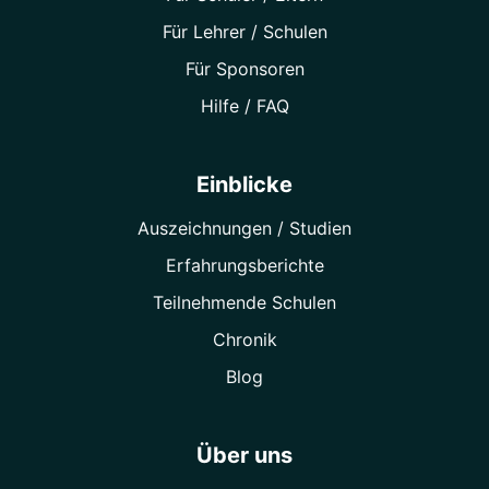
Für Lehrer / Schulen
Für Sponsoren
Hilfe / FAQ
Einblicke
Auszeichnungen / Studien
Erfahrungsberichte
Teilnehmende Schulen
Chronik
Blog
Über uns