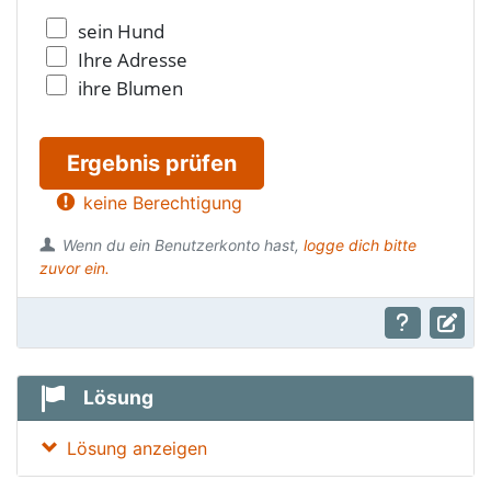
sein Hund
Ihre Adresse
ihre Blumen
Ergebnis prüfen
keine Berechtigung
Wenn du ein Benutzerkonto hast,
logge dich bitte
zuvor ein.
Lösung
Lösung anzeigen