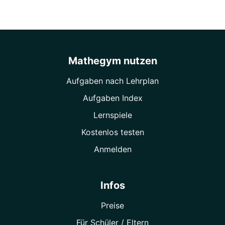
Mathegym nutzen
Aufgaben nach Lehrplan
Aufgaben Index
Lernspiele
Kostenlos testen
Anmelden
Infos
Preise
Für Schüler / Eltern