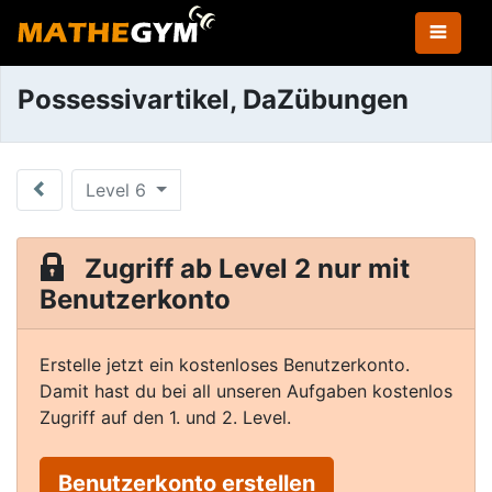
Possessivartikel, DaZübungen
Level 6
Zugriff ab Level 2 nur mit
Benutzerkonto
Erstelle jetzt ein kostenloses Benutzerkonto.
Damit hast du bei all unseren Aufgaben kostenlos
Zugriff auf den 1. und 2. Level.
Benutzerkonto erstellen