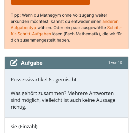
Tipp: Wenn du Mathegym ohne Vollzugang weiter
erkunden möchtest, kannst du entweder einen
anderen
Aufgabentyp
wählen. Oder ein paar ausgewählte
Schritt-
für-Schritt-Aufgaben
lösen (Fach Mathematik), die wir für
dich zusammengestellt haben.
Aufgabe
1 von 10
Possessivartikel 6 - gemischt
Was gehört zusammen? Mehrere Antworten
sind möglich, vielleicht ist auch keine Aussage
richtig.
sie (Einzahl)