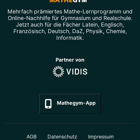
Mehrfach prämiertes
Mathe-Lernprogramm
und
Online-Nachhilfe
für Gymnasium und Realschule.
Jetzt auch für die Fächer
Latein
,
Englisch
,
Französisch
,
Deutsch
,
DaZ
,
Physik
,
Chemie
,
Informatik
.
Partner von
Mathegym-App
AGB
Datenschutz
Impressum