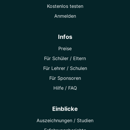
Kostenlos testen
Anmelden
Infos
Preise
Für Schüler / Eltern
Für Lehrer / Schulen
Für Sponsoren
Hilfe / FAQ
Einblicke
Auszeichnungen / Studien