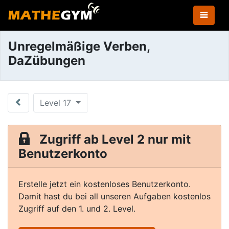
Unregelmäßige Verben,
DaZübungen
Level 17
Zugriff ab Level 2 nur mit
Benutzerkonto
Erstelle jetzt ein kostenloses Benutzerkonto.
Damit hast du bei all unseren Aufgaben kostenlos
Zugriff auf den 1. und 2. Level.