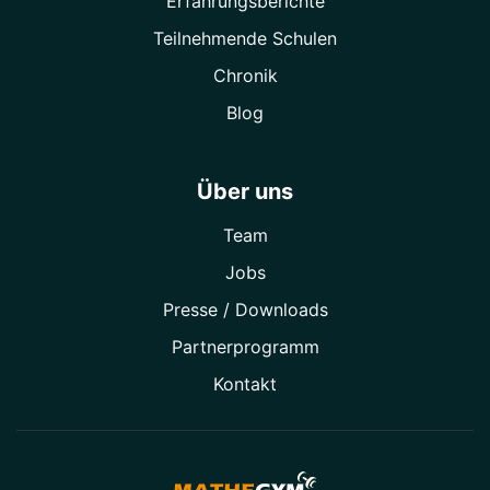
Erfahrungsberichte
Teilnehmende Schulen
Chronik
Blog
Über uns
Team
Jobs
Presse / Downloads
Partner­programm
Kontakt