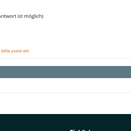
ort ist möglich)
 bitte zuvor ein.