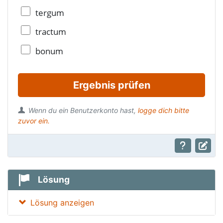
tergum
tractum
bonum
Ergebnis prüfen
Wenn du ein Benutzerkonto hast,
logge dich bitte
zuvor ein.
Lösung
Lösung anzeigen