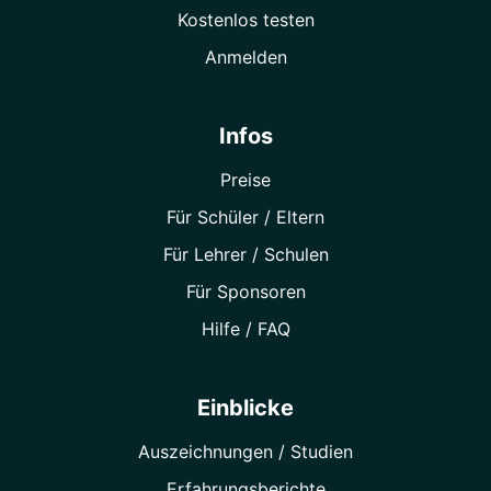
Kostenlos testen
Anmelden
Infos
Preise
Für Schüler / Eltern
Für Lehrer / Schulen
Für Sponsoren
Hilfe / FAQ
Einblicke
Auszeichnungen / Studien
Erfahrungsberichte