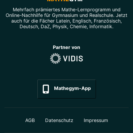
Mehrfach prämiertes
Mathe-Lernprogramm
und
Online-Nachhilfe
für Gymnasium und Realschule. Jetzt
auch für die Fächer
Latein
,
Englisch
,
Französisch
,
Deutsch
,
DaZ
,
Physik
,
Chemie
,
Informatik
.
Partner von
Mathegym-App
AGB
Datenschutz
Impressum