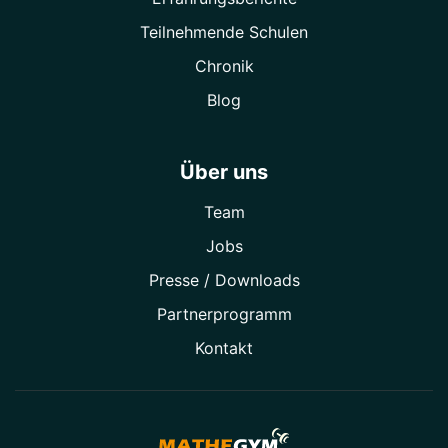
Teilnehmende Schulen
Chronik
Blog
Über uns
Team
Jobs
Presse / Downloads
Partner­programm
Kontakt