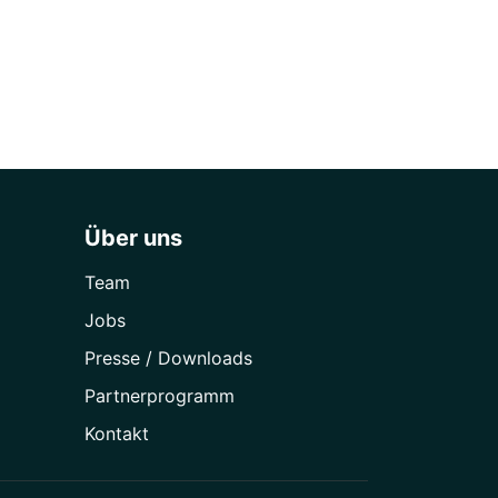
Über uns
Team
Jobs
Presse / Downloads
Partner­programm
Kontakt