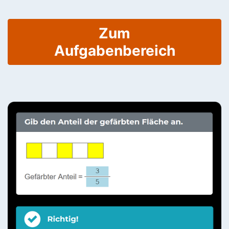
Zum
Aufgabenbereich