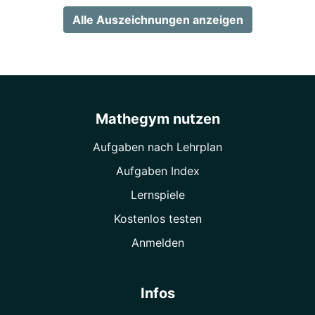
Alle Auszeichnungen anzeigen
Mathegym nutzen
Aufgaben nach Lehrplan
Aufgaben Index
Lernspiele
Kostenlos testen
Anmelden
Infos