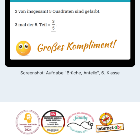
Screenshot: Aufgabe "Brüche, Anteile", 6. Klasse