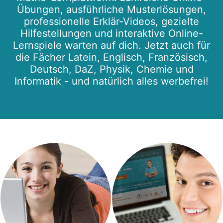
Übungen, ausführliche Musterlösungen,
professionelle Erklär-Videos, gezielte
Hilfestellungen und interaktive Online-
Lernspiele warten auf dich. Jetzt auch für
die Fächer Latein, Englisch, Französisch,
Deutsch, DaZ, Physik, Chemie und
Informatik - und natürlich alles werbefrei!