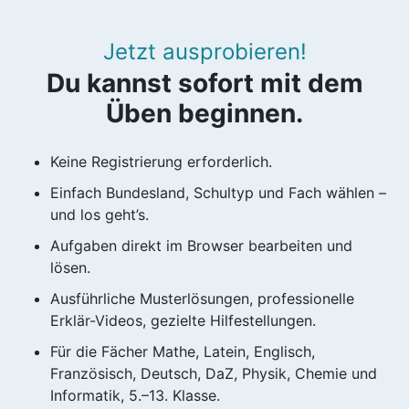
Jetzt ausprobieren!
Du kannst sofort mit dem
Üben beginnen.
Keine Registrierung erforderlich.
Einfach Bundesland, Schultyp und Fach wählen –
und los geht’s.
Aufgaben direkt im Browser bearbeiten und
lösen.
Ausführliche Musterlösungen, professionelle
Erklär-Videos, gezielte Hilfestellungen.
Für die Fächer Mathe, Latein, Englisch,
Französisch, Deutsch, DaZ, Physik, Chemie und
Informatik, 5.–13. Klasse.