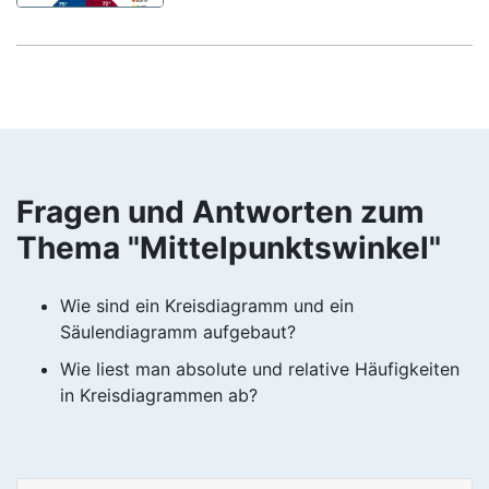
Fragen und Antworten zum
Thema "Mittelpunktswinkel"
Wie sind ein Kreisdiagramm und ein
Säulendiagramm aufgebaut?
Wie liest man absolute und relative Häufigkeiten
in Kreisdiagrammen ab?