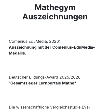
Mathegym
Auszeichnungen
Comenius EduMedia, 2026:
Auszeichnung mit der Comenius-EduMedia-
Medaille.
Deutscher Bildungs-Award 2025/2026
"Gesamtsieger Lernportale Mathe"
Die wissenschaftliche Vergleichsstudie Eva-