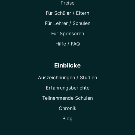
Preise
Für Schüler / Eltern
Für Lehrer / Schulen
Für Sponsoren
Hilfe / FAQ
Einblicke
Auszeichnungen / Studien
Erfahrungsberichte
Teilnehmende Schulen
Chronik
Blog