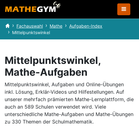
Fachauswahl
Mathe
Aufgaben-Index
Mittelpunktswinkel
Mittelpunktswinkel,
Mathe-Aufgaben
Mittelpunktswinkel, Aufgaben und Online-Übungen
inkl. Lösung, Erklär-Videos und Hilfestellungen.
Auf
unserer mehrfach prämierten Mathe-Lernplattform, die
auch an 589 Schulen verwendet wird.
Viele
unterschiedliche Mathe-Aufgaben und Mathe-Übungen
zu 330 Themen der Schulmathematik.