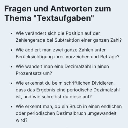
Fragen und Antworten zum
Thema "Textaufgaben"
Wie verändert sich die Position auf der
Zahlengerade bei Subtraktion einer ganzen Zahl?
Wie addiert man zwei ganze Zahlen unter
Berücksichtigung ihrer Vorzeichen und Beträge?
Wie wandelt man eine Dezimalzahl in einen
Prozentsatz um?
Wie erkennst du beim schriftlichen Dividieren,
dass das Ergebnis eine periodische Dezimalzahl
ist, und wie schreibst du diese auf?
Wie erkennt man, ob ein Bruch in einen endlichen
oder periodischen Dezimalbruch umgewandelt
wird?