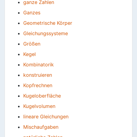
ganze Zahlen
Ganzes
Geometrische Körper
Gleichungssysteme
Größen
Kegel
Kombinatorik
konstruieren
Kopfrechnen
Kugeloberfläche
Kugelvolumen
lineare Gleichungen
Mischaufgaben