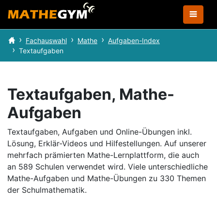
Fachauswahl
Mathe
Aufgaben-Index
Textaufgaben
Textaufgaben, Mathe-
Aufgaben
Textaufgaben, Aufgaben und Online-Übungen inkl.
Lösung, Erklär-Videos und Hilfestellungen.
Auf unserer
mehrfach prämierten Mathe-Lernplattform, die auch
an 589 Schulen verwendet wird.
Viele unterschiedliche
Mathe-Aufgaben und Mathe-Übungen zu 330 Themen
der Schulmathematik.