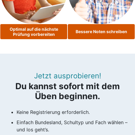
Optimal auf die nächste
Bessere Noten schreiben
Prüfung vorbereiten
Jetzt ausprobieren!
Du kannst sofort mit dem
Üben beginnen.
Keine Registrierung erforderlich.
Einfach Bundesland, Schultyp und Fach wählen –
und los geht’s.