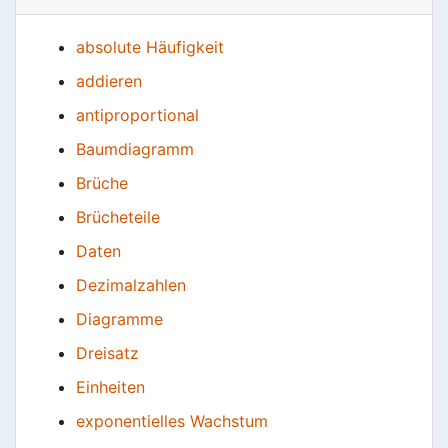
absolute Häufigkeit
addieren
antiproportional
Baumdiagramm
Brüche
Brücheteile
Daten
Dezimalzahlen
Diagramme
Dreisatz
Einheiten
exponentielles Wachstum