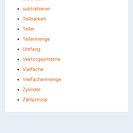
subtrahieren
Teilbarkeit
Teiler
Teilermenge
Umfang
Vektorgeometrie
Vielfache
Vielfachenmenge
Zylinder
Zählprinzip