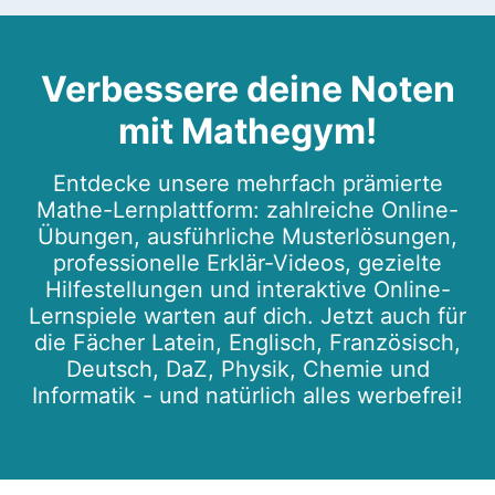
Verbessere deine Noten
mit Mathegym!
Entdecke unsere mehrfach prämierte
Mathe-Lernplattform: zahlreiche Online-
Übungen, ausführliche Musterlösungen,
professionelle Erklär-Videos, gezielte
Hilfestellungen und interaktive Online-
Lernspiele warten auf dich. Jetzt auch für
die Fächer Latein, Englisch, Französisch,
Deutsch, DaZ, Physik, Chemie und
Informatik - und natürlich alles werbefrei!