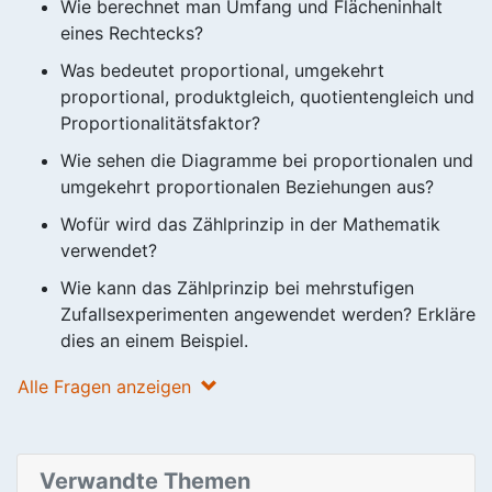
Wie berechnet man Umfang und Flächeninhalt
eines Rechtecks?
Was bedeutet proportional, umgekehrt
proportional, produktgleich, quotientengleich und
Proportionalitätsfaktor?
Wie sehen die Diagramme bei proportionalen und
umgekehrt proportionalen Beziehungen aus?
Wofür wird das Zählprinzip in der Mathematik
verwendet?
Wie kann das Zählprinzip bei mehrstufigen
Zufallsexperimenten angewendet werden? Erkläre
dies an einem Beispiel.
Alle Fragen anzeigen
Verwandte Themen