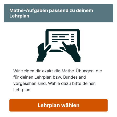
Mathe-Aufgaben passend zu deinem
Lehrplan
Wir zeigen dir exakt die Mathe-Übungen, die
für deinen Lehrplan bzw. Bundesland
vorgesehen sind. Wähle dazu bitte deinen
Lehrplan.
Lehrplan wählen