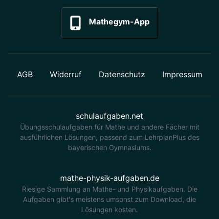
Mathegym-App
AGB
Widerruf
Datenschutz
Impressum
schulaufgaben.net
Übungsschulaufgaben für Mathe und andere Fächer mit
ausführlichen Lösungen, passend zum LehrplanPlus des
bayerischen Gymnasiums.
mathe-physik-aufgaben.de
Riesige Sammlung an Mathe- und Physikaufgaben. Die
Aufgaben gibt's meistens umsonst zum Download, die
Lösungen kosten.