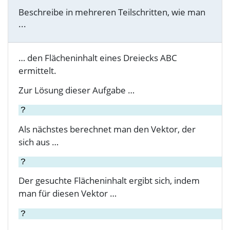
Beschreibe in mehreren Teilschritten, wie man
...
… den Flächeninhalt eines Dreiecks ABC
ermittelt.
Zur Lösung dieser Aufgabe …
Als nächstes berechnet man den Vektor, der
sich aus …
Der gesuchte Flächeninhalt ergibt sich, indem
man für diesen Vektor …