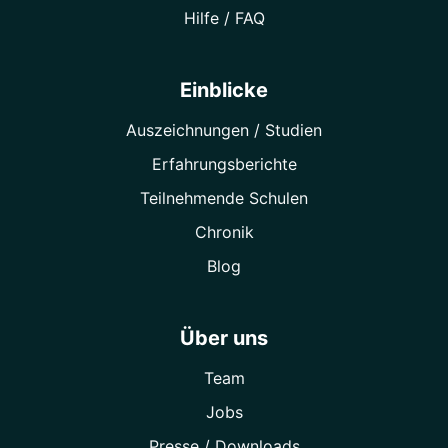
Hilfe / FAQ
Einblicke
Auszeichnungen / Studien
Erfahrungsberichte
Teilnehmende Schulen
Chronik
Blog
Über uns
Team
Jobs
Presse / Downloads