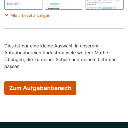
Alle 5 Level anzeigen
Dies ist nur eine kleine Auswahl. In unserem
Aufgabenbereich findest du viele weitere Mathe-
Übungen, die zu deiner Schule und deinem Lehrplan
passen!
Zum Aufgabenbereich