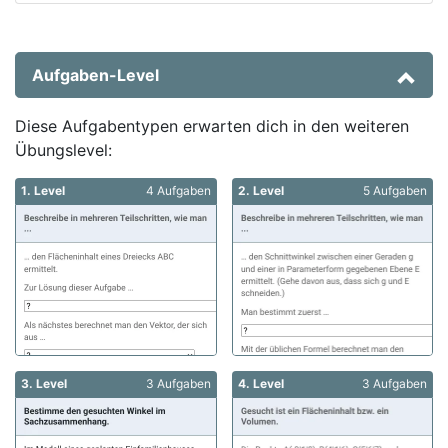
Aufgaben-Level
Diese Aufgabentypen erwarten dich in den weiteren
Übungslevel:
1. Level
4 Aufgaben
2. Level
5 Aufgaben
3. Level
3 Aufgaben
4. Level
3 Aufgaben