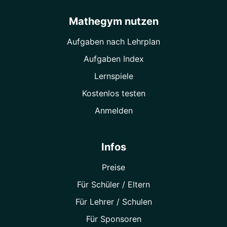
Mathegym nutzen
Aufgaben nach Lehrplan
Aufgaben Index
Lernspiele
Kostenlos testen
Anmelden
Infos
Preise
Für Schüler / Eltern
Für Lehrer / Schulen
Für Sponsoren