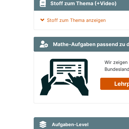
Stoff zum Thema (+Video)
Stoff zum Thema anzeigen
Mathe-Aufgaben passend zu d
Wir zeigen
Bundesland
Lehr
Aufgaben-Level