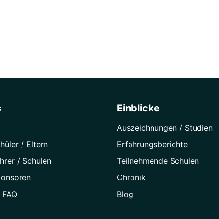
s
Einblicke
Auszeichnungen / Studien
hüler / Eltern
Erfahrungsberichte
hrer / Schulen
Teilnehmende Schulen
ponsoren
Chronik
/ FAQ
Blog