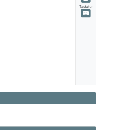
Tastatur