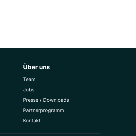
Über uns
Team
Jobs
Presse / Downloads
Partner­programm
Kontakt