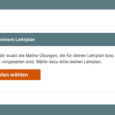
einem Lehrplan
 dir exakt die Mathe-Übungen, die für deinen Lehrplan bzw.
 vorgesehen sind. Wähle dazu bitte deinen Lehrplan.
plan wählen