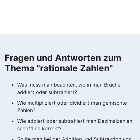
Fragen und Antworten zum
Thema "rationale Zahlen"
Was muss man beachten, wenn man Brüche
addiert oder subtrahiert?
Wie multipliziert oder dividiert man gemischte
Zahlen?
Wie addiert oder subtrahiert man Dezimalzahlen
schriftlich korrekt?
Sollte man bei der Addition und Subtraktion von