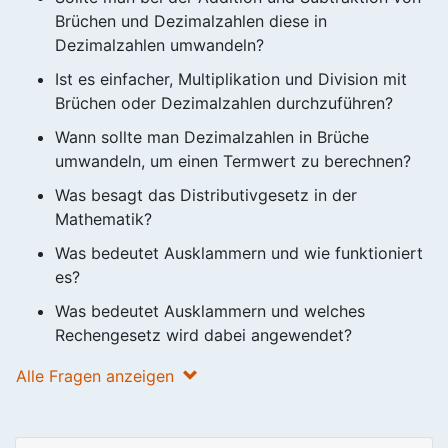
Brüchen und Dezimalzahlen diese in
Dezimalzahlen umwandeln?
Ist es einfacher, Multiplikation und Division mit
Brüchen oder Dezimalzahlen durchzuführen?
Wann sollte man Dezimalzahlen in Brüche
umwandeln, um einen Termwert zu berechnen?
Was besagt das Distributivgesetz in der
Mathematik?
Was bedeutet Ausklammern und wie funktioniert
es?
Was bedeutet Ausklammern und welches
Rechengesetz wird dabei angewendet?
Alle Fragen anzeigen