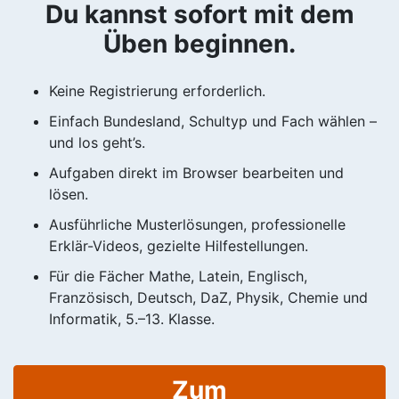
Du kannst sofort mit dem
Üben beginnen.
Keine Registrierung erforderlich.
Einfach Bundesland, Schultyp und Fach wählen –
und los geht’s.
Aufgaben direkt im Browser bearbeiten und
lösen.
Ausführliche Musterlösungen, professionelle
Erklär-Videos, gezielte Hilfestellungen.
Für die Fächer Mathe, Latein, Englisch,
Französisch, Deutsch, DaZ, Physik, Chemie und
Informatik, 5.–13. Klasse.
Zum