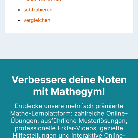
subtrahieren
vergleichen
Verbessere deine Noten
mit Mathegym!
Entdecke unsere mehrfach prämierte
Mathe-Lernplattform: zahlreiche Online-
Übungen, ausführliche Musterlösungen,
professionelle Erklär-Videos, gezielte
Hilfestellungen und interaktive Online-