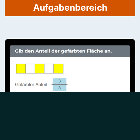
Aufgabenbereich