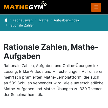
Fachauswahl
Mathe
Aufgaben-Index
rationale Zahlen
Rationale Zahlen, Mathe-
Aufgaben
Rationale Zahlen, Aufgaben und Online-Übungen inkl.
Lösung, Erklär-Videos und Hilfestellungen.
Auf unserer
mehrfach prämierten Mathe-Lernplattform, die auch
an 589 Schulen verwendet wird.
Viele unterschiedliche
Mathe-Aufgaben und Mathe-Übungen zu 330 Themen
der Schulmathematik.