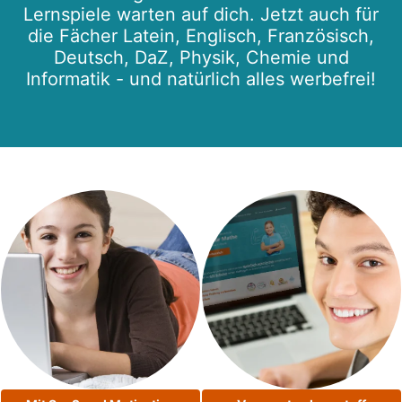
Lernspiele warten auf dich. Jetzt auch für
die Fächer Latein, Englisch, Französisch,
Deutsch, DaZ, Physik, Chemie und
Informatik - und natürlich alles werbefrei!