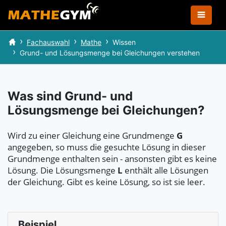
Fachauswahl
Mathe
Wissen
Grund- und Lösungsmenge bei Gleichungen verstehen
Was sind Grund- und
Lösungsmenge bei Gleichungen?
Wird zu einer Gleichung eine Grundmenge
G
angegeben, so muss die gesuchte Lösung in dieser
Grundmenge enthalten sein - ansonsten gibt es keine
Lösung. Die Lösungsmenge
L
enthält alle Lösungen
der Gleichung. Gibt es keine Lösung, so ist sie leer.
Beispiel