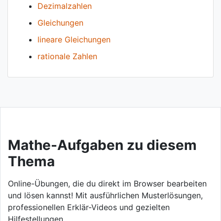
Dezimalzahlen
Gleichungen
lineare Gleichungen
rationale Zahlen
Mathe-Aufgaben zu diesem
Thema
Online-Übungen, die du direkt im Browser bearbeiten
und lösen kannst! Mit ausführlichen Musterlösungen,
professionellen Erklär-Videos und gezielten
Hilfestellungen.