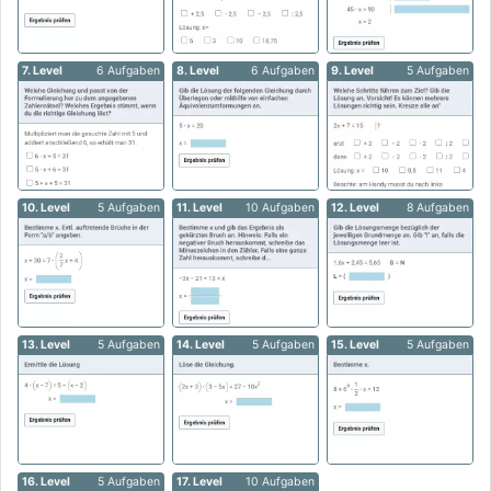
7. Level
6 Aufgaben
8. Level
6 Aufgaben
9. Level
5 Aufgaben
10. Level
5 Aufgaben
11. Level
10 Aufgaben
12. Level
8 Aufgaben
13. Level
5 Aufgaben
14. Level
5 Aufgaben
15. Level
5 Aufgaben
16. Level
5 Aufgaben
17. Level
10 Aufgaben