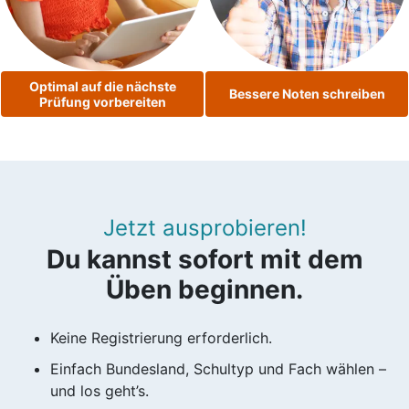
Optimal auf die nächste
Bessere Noten schreiben
Prüfung vorbereiten
Jetzt ausprobieren!
Du kannst sofort mit dem
Üben beginnen.
Keine Registrierung erforderlich.
Einfach Bundesland, Schultyp und Fach wählen –
und los geht’s.