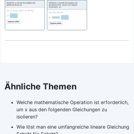
Ähnliche Themen
Welche mathematische Operation ist erforderlich,
um x aus den folgenden Gleichungen zu
isolieren?
Wie löst man eine umfangreiche lineare Gleichung
Schritt für Schritt?