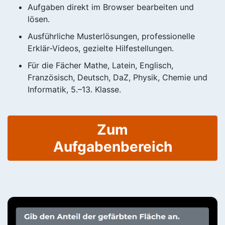
Aufgaben direkt im Browser bearbeiten und
lösen.
Ausführliche Musterlösungen, professionelle
Erklär-Videos, gezielte Hilfestellungen.
Für die Fächer Mathe, Latein, Englisch,
Französisch, Deutsch, DaZ, Physik, Chemie und
Informatik, 5.–13. Klasse.
Zum
Aufgabenbereich