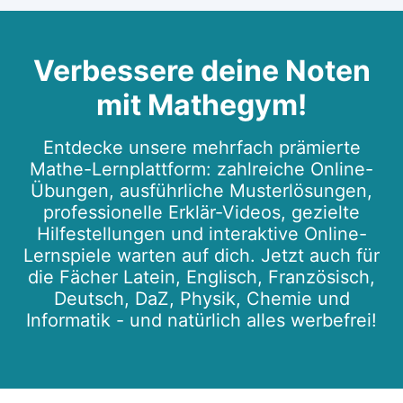
Verbessere deine Noten
mit Mathegym!
Entdecke unsere mehrfach prämierte
Mathe-Lernplattform: zahlreiche Online-
Übungen, ausführliche Musterlösungen,
professionelle Erklär-Videos, gezielte
Hilfestellungen und interaktive Online-
Lernspiele warten auf dich. Jetzt auch für
die Fächer Latein, Englisch, Französisch,
Deutsch, DaZ, Physik, Chemie und
Informatik - und natürlich alles werbefrei!