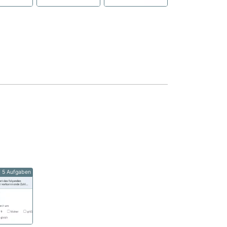
5 Aufgaben