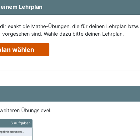
einem Lehrplan
 dir exakt die Mathe-Übungen, die für deinen Lehrplan bzw.
 vorgesehen sind. Wähle dazu bitte deinen Lehrplan.
plan wählen
weiteren Übungslevel:
6 Aufgaben