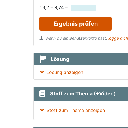
13,2
−
9,74
=
Ergebnis prüfen
Wenn du ein Benutzerkonto hast,
logge dich
Lösung
Lösung anzeigen
Stoff zum Thema (+Video)
Stoff zum Thema anzeigen