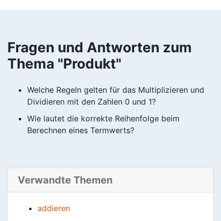
Fragen und Antworten zum
Thema "Produkt"
Welche Regeln gelten für das Multiplizieren und
Dividieren mit den Zahlen 0 und 1?
Wie lautet die korrekte Reihenfolge beim
Berechnen eines Termwerts?
Verwandte Themen
addieren