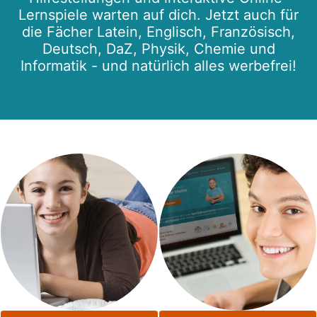
Lernspiele warten auf dich. Jetzt auch für
die Fächer Latein, Englisch, Französisch,
Deutsch, DaZ, Physik, Chemie und
Informatik - und natürlich alles werbefrei!