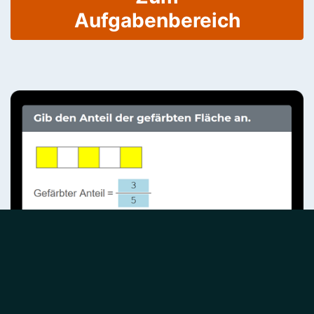
Aufgabenbereich