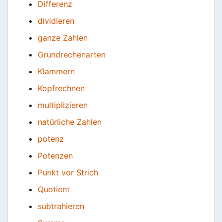
Differenz
dividieren
ganze Zahlen
Grundrechenarten
Klammern
Kopfrechnen
multiplizieren
natürliche Zahlen
potenz
Potenzen
Punkt vor Strich
Quotient
subtrahieren