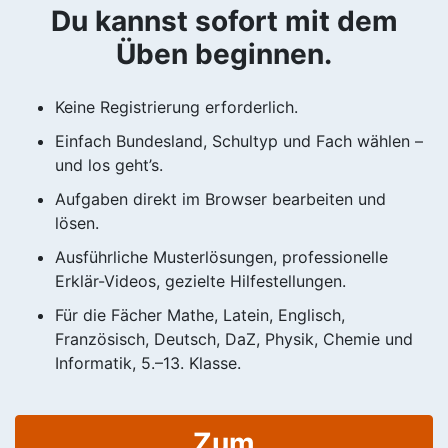
Du kannst sofort mit dem
Üben beginnen.
Keine Registrierung erforderlich.
Einfach Bundesland, Schultyp und Fach wählen –
und los geht’s.
Aufgaben direkt im Browser bearbeiten und
lösen.
Ausführliche Musterlösungen, professionelle
Erklär-Videos, gezielte Hilfestellungen.
Für die Fächer Mathe, Latein, Englisch,
Französisch, Deutsch, DaZ, Physik, Chemie und
Informatik, 5.–13. Klasse.
Zum