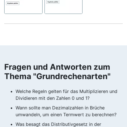
Fragen und Antworten zum
Thema "Grundrechenarten"
Welche Regeln gelten für das Multiplizieren und
Dividieren mit den Zahlen 0 und 1?
Wann sollte man Dezimalzahlen in Brüche
umwandeln, um einen Termwert zu berechnen?
Was besagt das Distributivgesetz in der