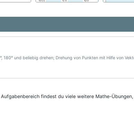
°, 180° und beliebig drehen; Drehung von Punkten mit Hilfe von Vekt
em Aufgabenbereich findest du viele weitere Mathe-Übungen,