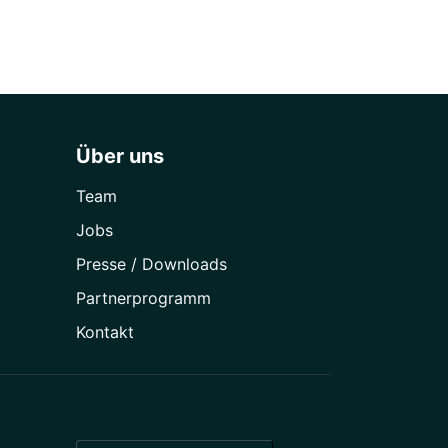
Über uns
Team
Jobs
Presse / Downloads
Partner­programm
Kontakt