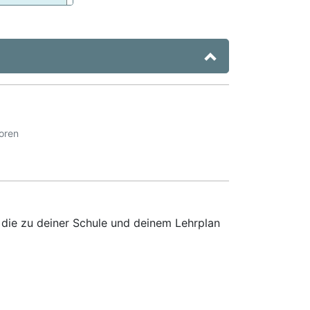
oren
 die zu deiner Schule und deinem Lehrplan