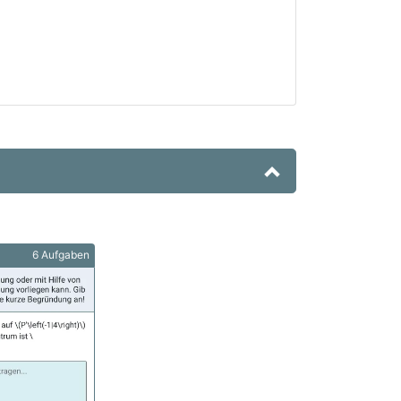
6 Aufgaben