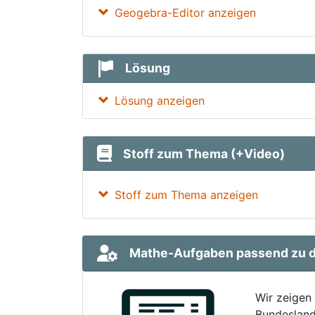
Geogebra-Editor anzeigen
Lösung
Lösung anzeigen
Stoff zum Thema (+Video)
Stoff zum Thema anzeigen
Mathe-Aufgaben passend zu d
Wir zeigen
Bundesland