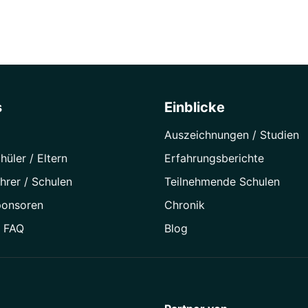
s
Einblicke
Auszeichnungen / Studien
hüler / Eltern
Erfahrungsberichte
hrer / Schulen
Teilnehmende Schulen
ponsoren
Chronik
/ FAQ
Blog