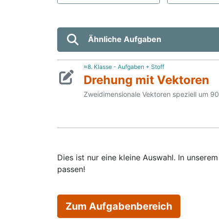
Ähnliche Aufgaben
≈8. Klasse - Aufgaben + Stoff
Drehung mit Vektoren
Zweidimensionale Vektoren speziell um 90
Dies ist nur eine kleine Auswahl. In unser
passen!
Zum Aufgabenbereich