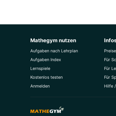
Mathegym nutzen
Info
Aufgaben nach Lehrplan
Preise
Aufgaben Index
Für Sc
Lernspiele
Für Le
Kostenlos testen
Für S
Anmelden
Hilfe 