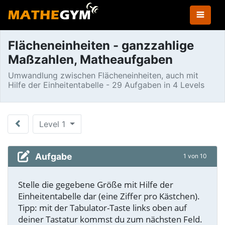
Flächeneinheiten - ganzzahlige
Maßzahlen, Matheaufgaben
Umwandlung zwischen Flächeneinheiten, auch mit
Hilfe der Einheitentabelle - 29 Aufgaben in 4 Levels
Level 1
Aufgabe
1 von 10
Stelle die gegebene Größe mit Hilfe der
Einheitentabelle dar (eine Ziffer pro Kästchen).
Tipp: mit der Tabulator-Taste links oben auf
deiner Tastatur kommst du zum nächsten Feld.