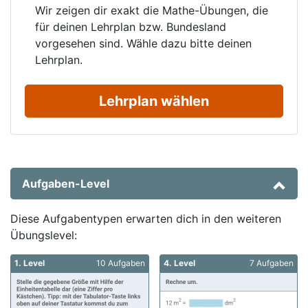
Wir zeigen dir exakt die Mathe-Übungen, die
für deinen Lehrplan bzw. Bundesland
vorgesehen sind. Wähle dazu bitte deinen
Lehrplan.
Lehrplan wählen
Aufgaben-Level
Diese Aufgabentypen erwarten dich in den weiteren
Übungslevel:
1. Level
10 Aufgaben
4. Level
7 Aufgaben