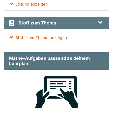
Lösung anzeigen
Stoff zum Thema
Stoff zum Thema anzeigen
Mathe-Aufgaben passend zu deinem
Lehrplan