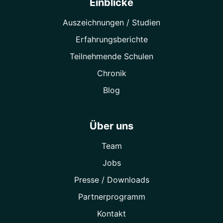
Einblicke
Auszeichnungen / Studien
Erfahrungsberichte
Teilnehmende Schulen
Chronik
Blog
Über uns
Team
Jobs
Presse / Downloads
Partner­programm
Kontakt