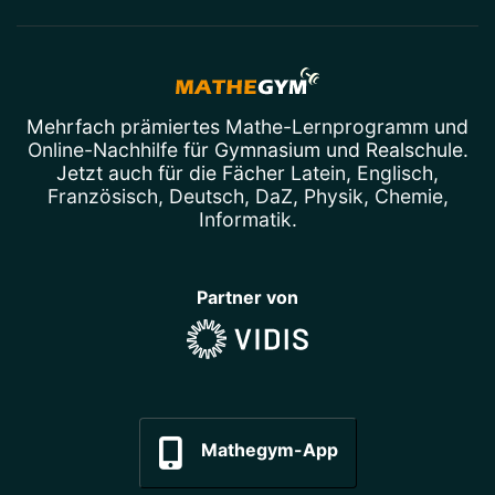
Mehrfach prämiertes
Mathe-Lernprogramm
und
Online-Nachhilfe
für Gymnasium und Realschule.
Jetzt auch für die Fächer
Latein
,
Englisch
,
Französisch
,
Deutsch
,
DaZ
,
Physik
,
Chemie
,
Informatik
.
Partner von
Mathegym-App