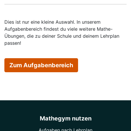
Dies ist nur eine kleine Auswahl. In unserem
Aufgabenbereich findest du viele weitere Mathe-
Übungen, die zu deiner Schule und deinem Lehrplan
passen!
Zum Aufgabenbereich
Mathegym nutzen
Aufgaben nach Lehrplan