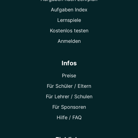
Aufgaben Index
Lernspiele
Kostenlos testen
Anmelden
Infos
Preise
Für Schüler / Eltern
Für Lehrer / Schulen
Für Sponsoren
Hilfe / FAQ