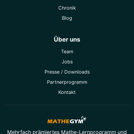
Chronik
Blog
Über uns
Team
Jobs
Presse / Downloads
Partner­programm
Kontakt
Mehrfach prämiertes
Mathe-Lernprogramm
und