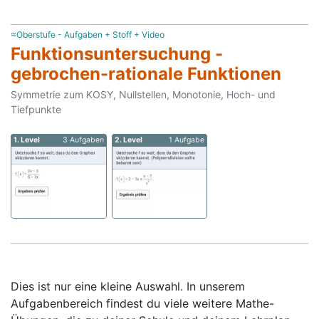
≈Oberstufe - Aufgaben + Stoff + Video
Funktionsuntersuchung -
gebrochen-rationale Funktionen
Symmetrie zum KOSY, Nullstellen, Monotonie, Hoch- und
Tiefpunkte
1. Level
3 Aufgaben
2. Level
1 Aufgabe
Dies ist nur eine kleine Auswahl. In unserem
Aufgabenbereich findest du viele weitere Mathe-