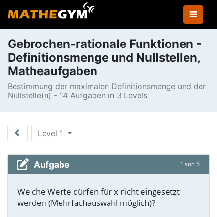
Gebrochen-rationale Funktionen -
Definitionsmenge und Nullstellen,
Matheaufgaben
Bestimmung der maximalen Definitionsmenge und der
Nullstelle(n) - 14 Aufgaben in 3 Levels
Level 1
Aufgabe
1 von 5
Welche Werte dürfen für x nicht eingesetzt
werden (Mehrfachauswahl möglich)?