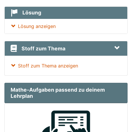
Lösung
Lösung anzeigen
Stoff zum Thema
Stoff zum Thema anzeigen
Mathe-Aufgaben passend zu deinem
Lehrplan