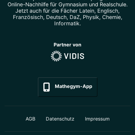
Online-Nachhilfe
für Gymnasium und Realschule.
Jetzt auch für die Fächer
Latein
,
Englisch
,
Französisch
,
Deutsch
,
DaZ
,
Physik
,
Chemie
,
Informatik
.
Partner von
Mathegym-App
AGB
Datenschutz
Impressum