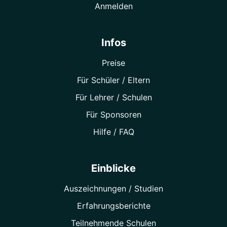
Anmelden
Infos
Preise
Für Schüler / Eltern
Für Lehrer / Schulen
Für Sponsoren
Hilfe / FAQ
Einblicke
Auszeichnungen / Studien
Erfahrungsberichte
Teilnehmende Schulen