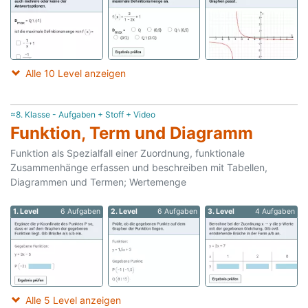
Alle 10 Level anzeigen
≈8. Klasse - Aufgaben + Stoff + Video
Funktion, Term und Diagramm
Funktion als Spezialfall einer Zuordnung, funktionale
Zusammenhänge erfassen und beschreiben mit Tabellen,
Diagrammen und Termen; Wertemenge
1. Level
6 Aufgaben
2. Level
6 Aufgaben
3. Level
4 Aufgaben
Alle 5 Level anzeigen