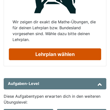
Wir zeigen dir exakt die Mathe-Übungen, die
für deinen Lehrplan bzw. Bundesland
vorgesehen sind. Wähle dazu bitte deinen
Lehrplan.
Lehrplan wählen
Aufgaben-Level
Diese Aufgabentypen erwarten dich in den weiteren
Übungslevel: