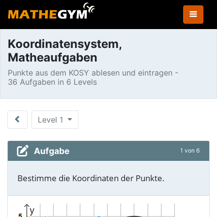
Koordinatensystem,
Matheaufgaben
Punkte aus dem KOSY ablesen und eintragen -
36 Aufgaben in 6 Levels
Level 1
Aufgabe
1 von 6
Bestimme die Koordinaten der Punkte.