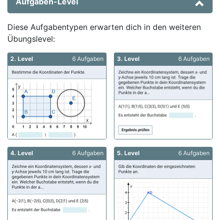
Aufgaben-Level
Diese Aufgabentypen erwarten dich in den weiteren
Übungslevel:
2. Level
6 Aufgaben
3. Level
6 Aufgaben
4. Level
6 Aufgaben
5. Level
6 Aufgaben