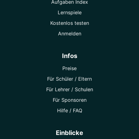
Aufgaben Index
Lernspiele
Kostenlos testen
Anmelden
Infos
Preise
Für Schüler / Eltern
Für Lehrer / Schulen
Für Sponsoren
Hilfe / FAQ
Einblicke