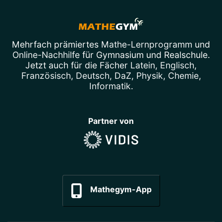
Mehrfach prämiertes
Mathe-Lernprogramm
und
Online-Nachhilfe
für Gymnasium und Realschule.
Jetzt auch für die Fächer
Latein
,
Englisch
,
Französisch
,
Deutsch
,
DaZ
,
Physik
,
Chemie
,
Informatik
.
Partner von
Mathegym-App