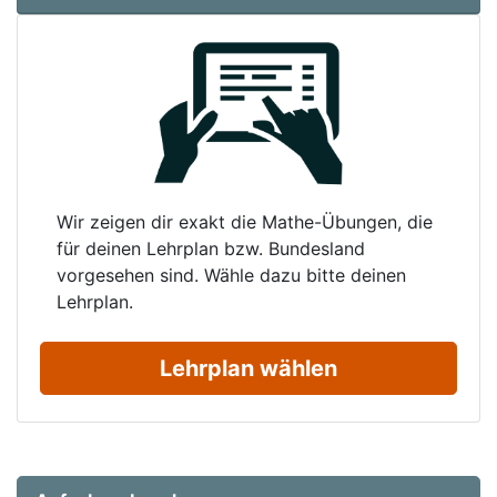
Wir zeigen dir exakt die Mathe-Übungen, die
für deinen Lehrplan bzw. Bundesland
vorgesehen sind. Wähle dazu bitte deinen
Lehrplan.
Lehrplan wählen