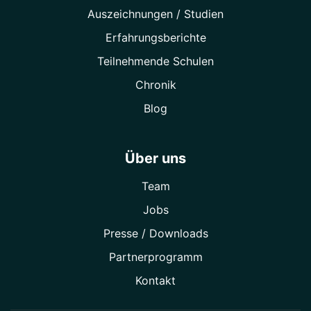
Auszeichnungen / Studien
Erfahrungsberichte
Teilnehmende Schulen
Chronik
Blog
Über uns
Team
Jobs
Presse / Downloads
Partner­programm
Kontakt