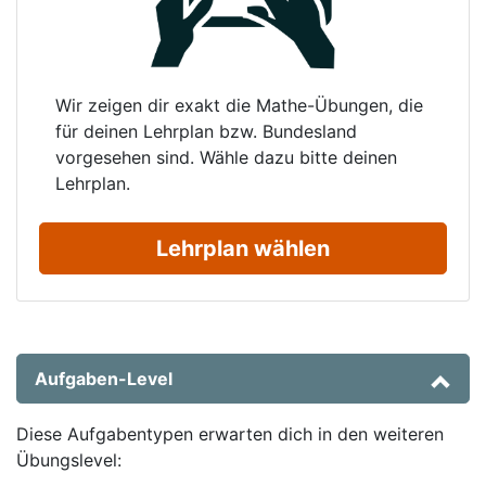
Wir zeigen dir exakt die Mathe-Übungen, die
für deinen Lehrplan bzw. Bundesland
vorgesehen sind. Wähle dazu bitte deinen
Lehrplan.
Lehrplan wählen
Aufgaben-Level
Diese Aufgabentypen erwarten dich in den weiteren
Übungslevel: