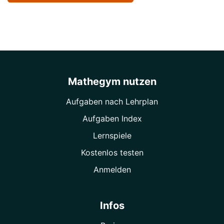
Mathegym nutzen
Aufgaben nach Lehrplan
Aufgaben Index
Lernspiele
Kostenlos testen
Anmelden
Infos