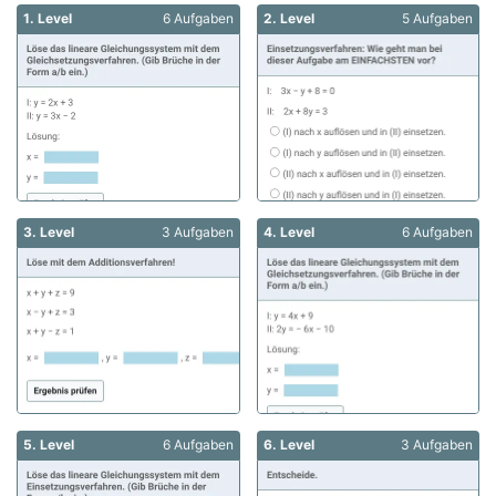
1. Level
6 Aufgaben
2. Level
5 Aufgaben
3. Level
3 Aufgaben
4. Level
6 Aufgaben
5. Level
6 Aufgaben
6. Level
3 Aufgaben