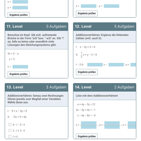
11. Level
5 Aufgaben
12. Level
5 Aufgaben
13. Level
3 Aufgaben
14. Level
2 Aufgaben