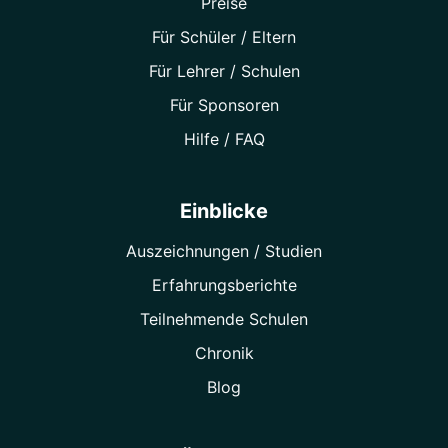
Preise
Für Schüler / Eltern
Für Lehrer / Schulen
Für Sponsoren
Hilfe / FAQ
Einblicke
Auszeichnungen / Studien
Erfahrungsberichte
Teilnehmende Schulen
Chronik
Blog