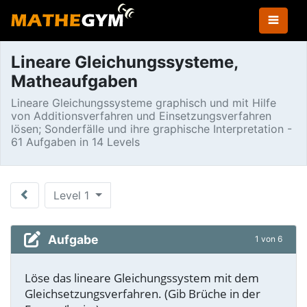
Lineare Gleichungssysteme,
Matheaufgaben
Lineare Gleichungssysteme graphisch und mit Hilfe
von Additionsverfahren und Einsetzungsverfahren
lösen; Sonderfälle und ihre graphische Interpretation -
61 Aufgaben in 14 Levels
Level 1
Aufgabe
1 von 6
Löse das lineare Gleichungssystem mit dem
Gleichsetzungsverfahren. (Gib Brüche in der