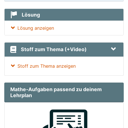
Lösung
Lösung anzeigen
Stoff zum Thema (+Video)
Stoff zum Thema anzeigen
Mathe-Aufgaben passend zu deinem
Lehrplan