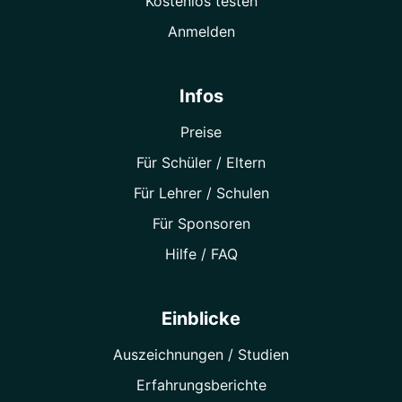
Kostenlos testen
Anmelden
Infos
Preise
Für Schüler / Eltern
Für Lehrer / Schulen
Für Sponsoren
Hilfe / FAQ
Einblicke
Auszeichnungen / Studien
Erfahrungsberichte