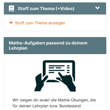
Stoff zum Thema (+Video)
Stoff zum Thema anzeigen
Mathe-Aufgaben passend zu deinem
Lehrplan
Wir zeigen dir exakt die Mathe-Übungen, die
für deinen Lehrplan bzw. Bundesland