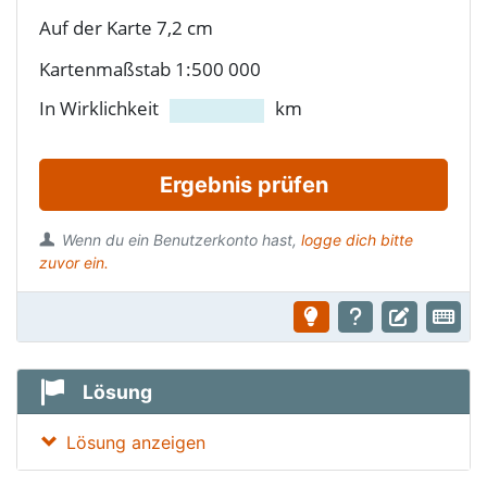
Auf der Karte 7,2 cm
Kartenmaßstab 1:500 000
In Wirklichkeit
km
Ergebnis prüfen
Wenn du ein Benutzerkonto hast,
logge dich bitte
zuvor ein.
Lösung
Lösung anzeigen