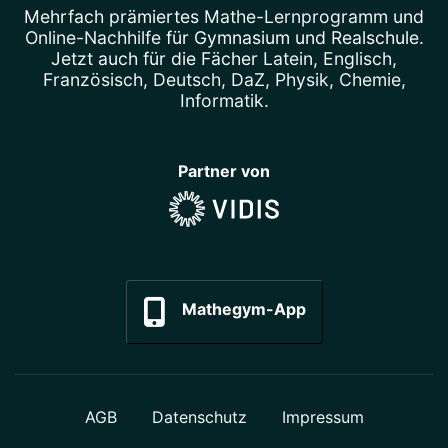
Mehrfach prämiertes
Mathe-Lernprogramm
und
Online-Nachhilfe
für Gymnasium und Realschule.
Jetzt auch für die Fächer
Latein
,
Englisch
,
Französisch
,
Deutsch
,
DaZ
,
Physik
,
Chemie
,
Informatik
.
Partner von
Mathegym-App
AGB
Datenschutz
Impressum