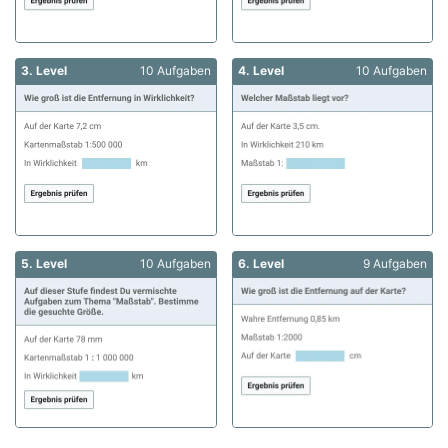
3. Level
10 Aufgaben
4. Level
10 Aufgaben
5. Level
10 Aufgaben
6. Level
9 Aufgaben