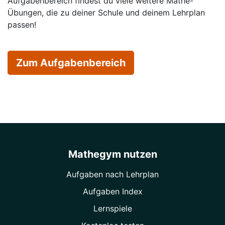
Aufgabenbereich findest du viele weitere Mathe-
Übungen, die zu deiner Schule und deinem Lehrplan
passen!
Zum Aufgabenbereich
Mathegym nutzen
Aufgaben nach Lehrplan
Aufgaben Index
Lernspiele