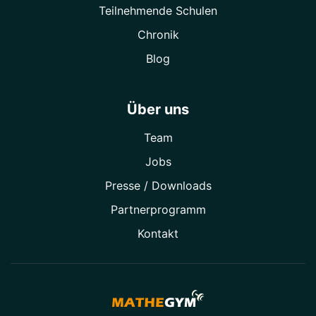
Teilnehmende Schulen
Chronik
Blog
Über uns
Team
Jobs
Presse / Downloads
Partner­programm
Kontakt