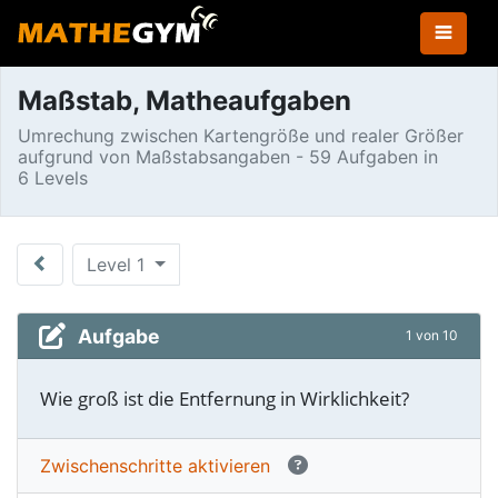
Maßstab, Matheaufgaben
Umrechung zwischen Kartengröße und realer Größer
aufgrund von Maßstabsangaben - 59 Aufgaben in
6 Levels
Level 1
Aufgabe
1 von 10
Wie groß ist die Entfernung in Wirklichkeit?
Zwischen­schritte aktivieren