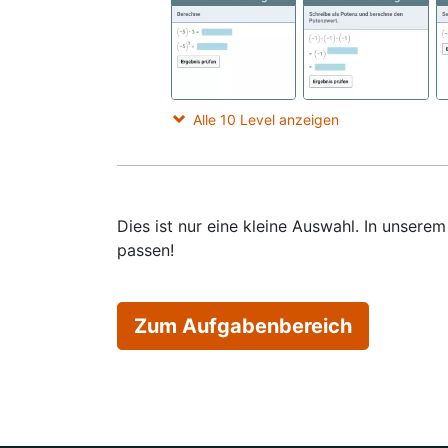
Alle 10 Level anzeigen
Dies ist nur eine kleine Auswahl. In unser
passen!
Zum Aufgabenbereich