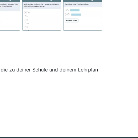
 die zu deiner Schule und deinem Lehrplan