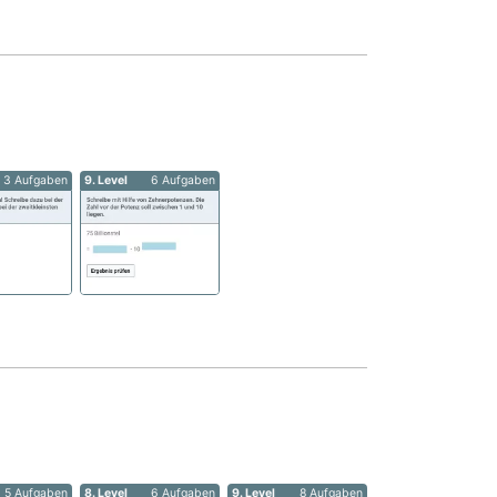
3 Aufgaben
9. Level
6 Aufgaben
5 Aufgaben
8. Level
6 Aufgaben
9. Level
8 Aufgaben