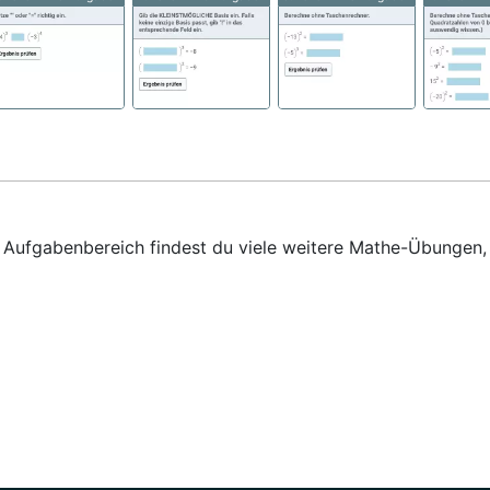
em Aufgabenbereich findest du viele weitere Mathe-Übungen,