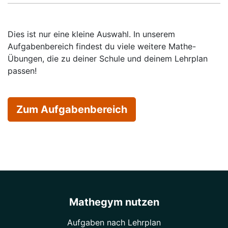
Dies ist nur eine kleine Auswahl. In unserem
Aufgabenbereich findest du viele weitere Mathe-
Übungen, die zu deiner Schule und deinem Lehrplan
passen!
Zum Aufgabenbereich
Mathegym nutzen
Aufgaben nach Lehrplan