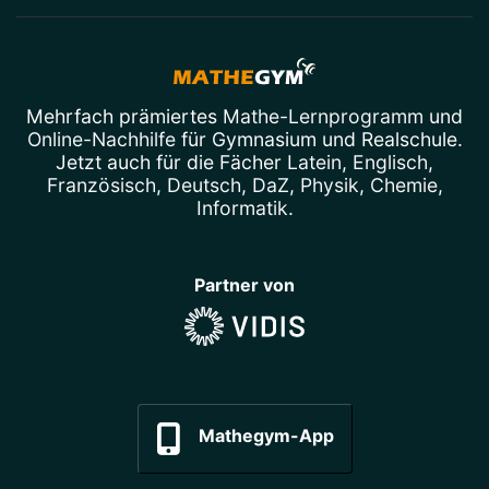
Mehrfach prämiertes
Mathe-Lernprogramm
und
Online-Nachhilfe
für Gymnasium und Realschule.
Jetzt auch für die Fächer
Latein
,
Englisch
,
Französisch
,
Deutsch
,
DaZ
,
Physik
,
Chemie
,
Informatik
.
Partner von
Mathegym-App