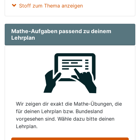
Stoff zum Thema anzeigen
Mathe-Aufgaben passend zu deinem
Lehrplan
Wir zeigen dir exakt die Mathe-Übungen, die
für deinen Lehrplan bzw. Bundesland
vorgesehen sind. Wähle dazu bitte deinen
Lehrplan.