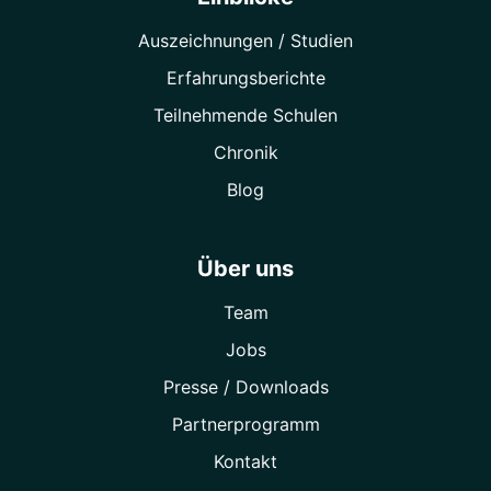
Auszeichnungen / Studien
Erfahrungsberichte
Teilnehmende Schulen
Chronik
Blog
Über uns
Team
Jobs
Presse / Downloads
Partner­programm
Kontakt