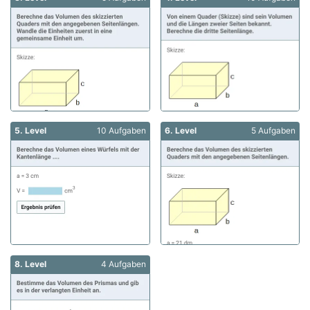
5. Level
10 Aufgaben
6. Level
5 Aufgaben
8. Level
4 Aufgaben