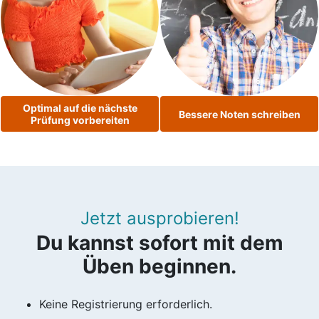
Optimal auf die nächste
Bessere Noten schreiben
Prüfung vorbereiten
Jetzt ausprobieren!
Du kannst sofort mit dem
Üben beginnen.
Keine Registrierung erforderlich.