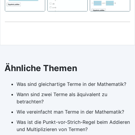
Ähnliche Themen
Was sind gleichartige Terme in der Mathematik?
Wann sind zwei Terme als äquivalent zu
betrachten?
Wie vereinfacht man Terme in der Mathematik?
Was ist die Punkt-vor-Strich-Regel beim Addieren
und Multiplizieren von Termen?