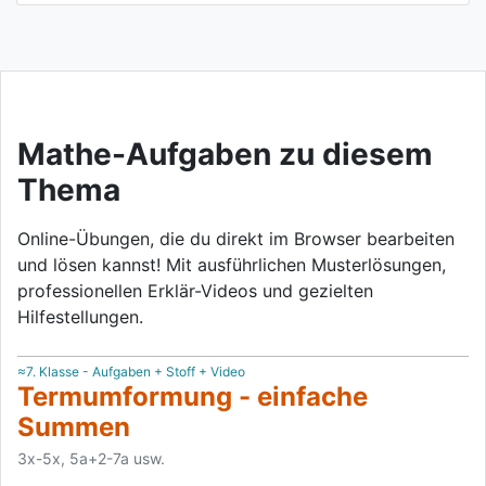
Mathe-Aufgaben zu diesem
Thema
Online-Übungen, die du direkt im Browser bearbeiten
und lösen kannst! Mit ausführlichen Musterlösungen,
professionellen Erklär-Videos und gezielten
Hilfestellungen.
≈7. Klasse - Aufgaben + Stoff + Video
Termumformung - einfache
Summen
3x-5x, 5a+2-7a usw.