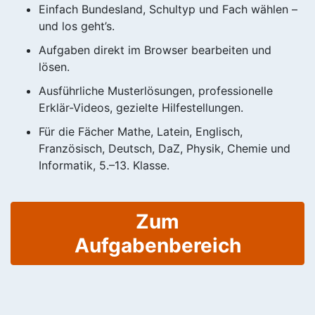
Einfach Bundesland, Schultyp und Fach wählen –
und los geht’s.
Aufgaben direkt im Browser bearbeiten und
lösen.
Ausführliche Musterlösungen, professionelle
Erklär-Videos, gezielte Hilfestellungen.
Für die Fächer Mathe, Latein, Englisch,
Französisch, Deutsch, DaZ, Physik, Chemie und
Informatik, 5.–13. Klasse.
Zum
Aufgabenbereich