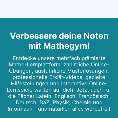
Verbessere deine Noten
mit Mathegym!
Entdecke unsere mehrfach prämierte
Mathe-Lernplattform: zahlreiche Online-
Übungen, ausführliche Musterlösungen,
professionelle Erklär-Videos, gezielte
Hilfestellungen und interaktive Online-
Lernspiele warten auf dich. Jetzt auch für
die Fächer Latein, Englisch, Französisch,
Deutsch, DaZ, Physik, Chemie und
Informatik - und natürlich alles werbefrei!