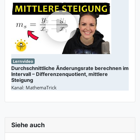
Lernvideo
Durchschnittliche Änderungsrate berechnen im
Intervall – Differenzenquotient, mittlere
Steigung
Kanal: MathemaTrick
Siehe auch