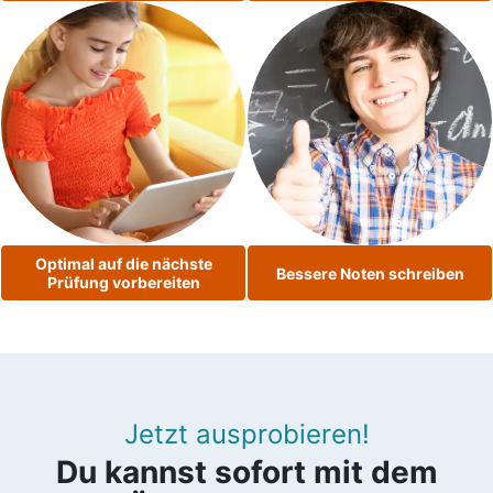
Optimal auf die nächste
Bessere Noten schreiben
Prüfung vorbereiten
Jetzt ausprobieren!
Du kannst sofort mit dem