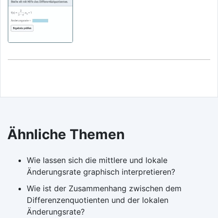
Ähnliche Themen
Wie lassen sich die mittlere und lokale
Änderungsrate graphisch interpretieren?
Wie ist der Zusammenhang zwischen dem
Differenzenquotienten und der lokalen
Änderungsrate?