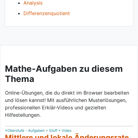
Analysis
Differenzenquotient
Mathe-Aufgaben zu diesem
Thema
Online-Übungen, die du direkt im Browser bearbeiten
und lösen kannst! Mit ausführlichen Musterlösungen,
professionellen Erklär-Videos und gezielten
Hilfestellungen.
≈Oberstufe - Aufgaben + Stoff + Video
Mittlere und lokale Änderungsrate