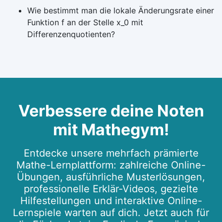
Wie bestimmt man die lokale Änderungsrate einer
Funktion f an der Stelle x_0 mit
Differenzenquotienten?
Verbessere deine Noten
mit Mathegym!
Entdecke unsere mehrfach prämierte
Mathe-Lernplattform: zahlreiche Online-
Übungen, ausführliche Musterlösungen,
professionelle Erklär-Videos, gezielte
Hilfestellungen und interaktive Online-
Lernspiele warten auf dich. Jetzt auch für