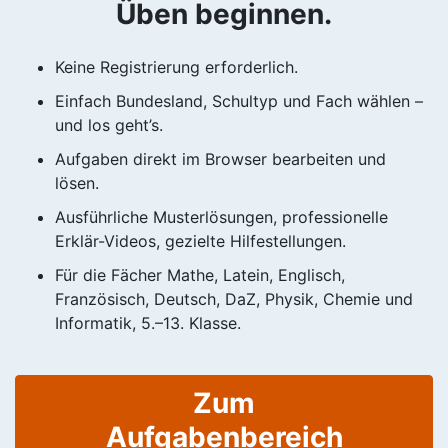
Üben beginnen.
Keine Registrierung erforderlich.
Einfach Bundesland, Schultyp und Fach wählen –
und los geht’s.
Aufgaben direkt im Browser bearbeiten und
lösen.
Ausführliche Musterlösungen, professionelle
Erklär-Videos, gezielte Hilfestellungen.
Für die Fächer Mathe, Latein, Englisch,
Französisch, Deutsch, DaZ, Physik, Chemie und
Informatik, 5.–13. Klasse.
Zum
Aufgabenbereich