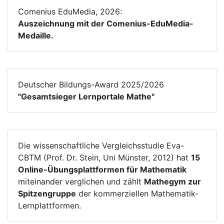
Comenius EduMedia, 2026:
Auszeichnung mit der Comenius-EduMedia-
Medaille.
Deutscher Bildungs-Award 2025/2026
"Gesamtsieger Lernportale Mathe"
Die wissenschaftliche Vergleichsstudie Eva-
CBTM (Prof. Dr. Stein, Uni Münster, 2012) hat
15
Online-Übungsplattformen für Mathematik
miteinander verglichen und zählt
Mathegym zur
Spitzengruppe
der kommerziellen Mathematik-
Lernplattformen.