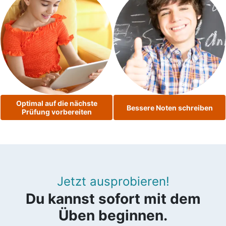
Optimal auf die nächste
Bessere Noten schreiben
Prüfung vorbereiten
Jetzt ausprobieren!
Du kannst sofort mit dem
Üben beginnen.