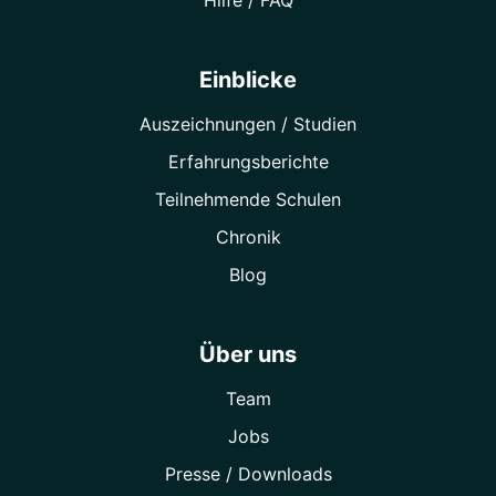
Hilfe / FAQ
Einblicke
Auszeichnungen / Studien
Erfahrungsberichte
Teilnehmende Schulen
Chronik
Blog
Über uns
Team
Jobs
Presse / Downloads