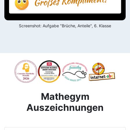
Screenshot: Aufgabe "Brüche, Anteile", 6. Klasse
Mathegym
Auszeichnungen