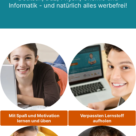
Informatik - und natürlich alles werbefrei!
Mit Spaß und Motivation
Verpassten Lernstoff
lernen und üben
aufholen