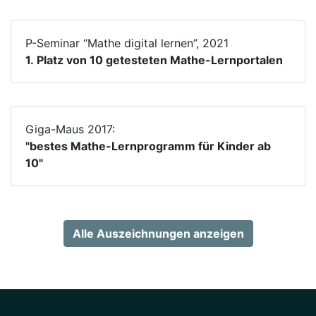
P-Seminar “Mathe digital lernen”, 2021
1. Platz von 10 getesteten Mathe-Lernportalen
Giga-Maus 2017:
"bestes Mathe-Lernprogramm für Kinder ab
10"
Alle Auszeichnungen anzeigen