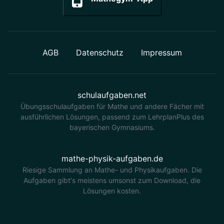
AGB
Datenschutz
Impressum
schulaufgaben.net
Übungsschulaufgaben für Mathe und andere Fächer mit
ausführlichen Lösungen, passend zum LehrplanPlus des
bayerischen Gymnasiums.
mathe-physik-aufgaben.de
Riesige Sammlung an Mathe- und Physikaufgaben. Die
Aufgaben gibt's meistens umsonst zum Download, die
Lösungen kosten.