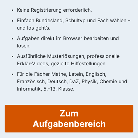
Keine Registrierung erforderlich.
Einfach Bundesland, Schultyp und Fach wählen –
und los geht’s.
Aufgaben direkt im Browser bearbeiten und
lösen.
Ausführliche Musterlösungen, professionelle
Erklär-Videos, gezielte Hilfestellungen.
Für die Fächer Mathe, Latein, Englisch,
Französisch, Deutsch, DaZ, Physik, Chemie und
Informatik, 5.–13. Klasse.
Zum
Aufgabenbereich