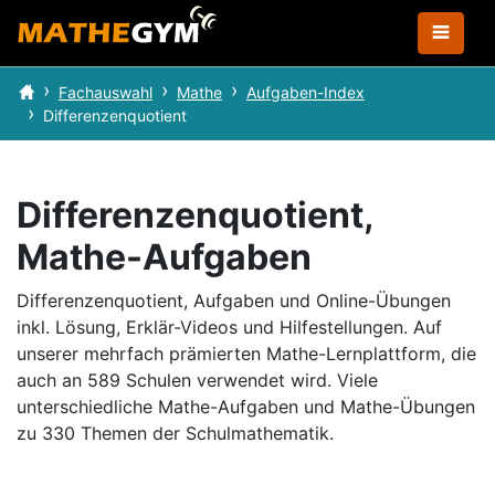
Fachauswahl
Mathe
Aufgaben-Index
Differenzenquotient
Differenzenquotient,
Mathe-Aufgaben
Differenzenquotient, Aufgaben und Online-Übungen
inkl. Lösung, Erklär-Videos und Hilfestellungen.
Auf
unserer mehrfach prämierten Mathe-Lernplattform, die
auch an 589 Schulen verwendet wird.
Viele
unterschiedliche Mathe-Aufgaben und Mathe-Übungen
zu 330 Themen der Schulmathematik.