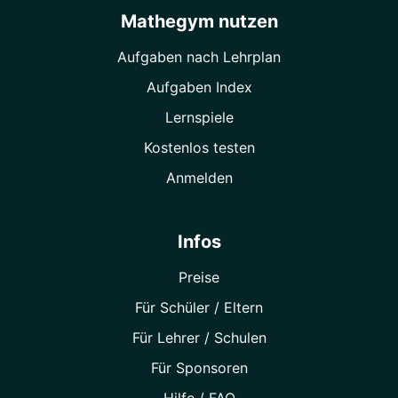
Mathegym nutzen
Aufgaben nach Lehrplan
Aufgaben Index
Lernspiele
Kostenlos testen
Anmelden
Infos
Preise
Für Schüler / Eltern
Für Lehrer / Schulen
Für Sponsoren