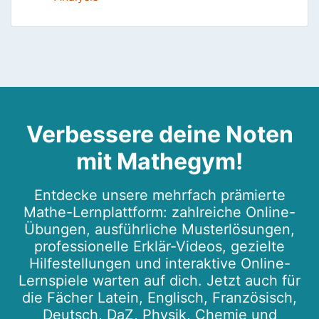
Verbessere deine Noten
mit Mathegym!
Entdecke unsere mehrfach prämierte
Mathe-Lernplattform: zahlreiche Online-
Übungen, ausführliche Musterlösungen,
professionelle Erklär-Videos, gezielte
Hilfestellungen und interaktive Online-
Lernspiele warten auf dich. Jetzt auch für
die Fächer Latein, Englisch, Französisch,
Deutsch, DaZ, Physik, Chemie und