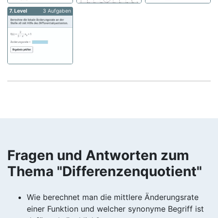
7. Level
3 Aufgaben
Fragen und Antworten zum
Thema "Differenzenquotient"
Wie berechnet man die mittlere Änderungsrate
einer Funktion und welcher synonyme Begriff ist