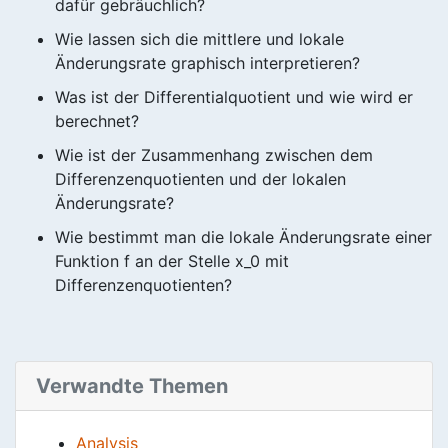
dafür gebräuchlich?
Wie lassen sich die mittlere und lokale
Änderungsrate graphisch interpretieren?
Was ist der Differentialquotient und wie wird er
berechnet?
Wie ist der Zusammenhang zwischen dem
Differenzenquotienten und der lokalen
Änderungsrate?
Wie bestimmt man die lokale Änderungsrate einer
Funktion f an der Stelle x_0 mit
Differenzenquotienten?
Verwandte Themen
Analysis