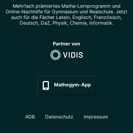
Mehrfach prämiertes
Mathe-Lernprogramm
und
Online-Nachhilfe
für Gymnasium und Realschule. Jetzt
auch für die Fächer
Latein
,
Englisch
,
Französisch
,
Deutsch
,
DaZ
,
Physik
,
Chemie
,
Informatik
.
Partner von
Mathegym-App
AGB
Datenschutz
Impressum