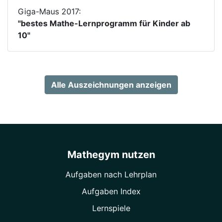
Giga-Maus 2017:
"bestes Mathe-Lernprogramm für Kinder ab
10"
Alle Auszeichnungen anzeigen
Mathegym nutzen
Aufgaben nach Lehrplan
Aufgaben Index
Lernspiele