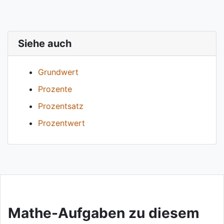
Siehe auch
Grundwert
Prozente
Prozentsatz
Prozentwert
Mathe-Aufgaben zu diesem