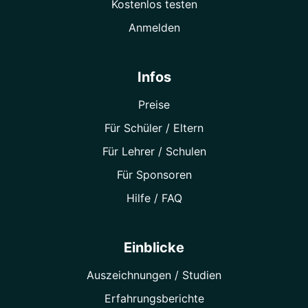
Kostenlos testen
Anmelden
Infos
Preise
Für Schüler / Eltern
Für Lehrer / Schulen
Für Sponsoren
Hilfe / FAQ
Einblicke
Auszeichnungen / Studien
Erfahrungsberichte