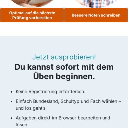
Optimal auf die nächste
Bessere Noten schreiben
Prüfung vorbereiten
Jetzt ausprobieren!
Du kannst sofort mit dem
Üben beginnen.
Keine Registrierung erforderlich.
Einfach Bundesland, Schultyp und Fach wählen –
und los geht’s.
Aufgaben direkt im Browser bearbeiten und
lösen.