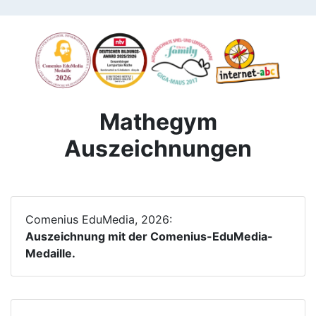
Mathegym
Auszeichnungen
Comenius EduMedia, 2026:
Auszeichnung mit der Comenius-EduMedia-
Medaille.