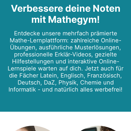
Verbessere deine Noten
mit Mathegym!
Entdecke unsere mehrfach prämierte
Mathe-Lernplattform: zahlreiche Online-
Übungen, ausführliche Musterlösungen,
professionelle Erklär-Videos, gezielte
Hilfestellungen und interaktive Online-
Lernspiele warten auf dich. Jetzt auch für
die Fächer Latein, Englisch, Französisch,
Deutsch, DaZ, Physik, Chemie und
Informatik - und natürlich alles werbefrei!