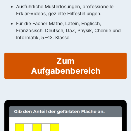
Ausführliche Musterlösungen, professionelle
Erklär-Videos, gezielte Hilfestellungen.
Für die Fächer Mathe, Latein, Englisch,
Französisch, Deutsch, DaZ, Physik, Chemie und
Informatik, 5.–13. Klasse.
Zum
Aufgabenbereich