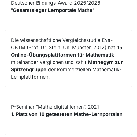
Deutscher Bildungs-Award 2025/2026
"Gesamtsieger Lernportale Mathe"
Die wissenschaftliche Vergleichsstudie Eva-
CBTM (Prof. Dr. Stein, Uni Münster, 2012) hat
15
Online-Übungsplattformen für Mathematik
miteinander verglichen und zählt
Mathegym zur
Spitzengruppe
der kommerziellen Mathematik-
Lernplattformen.
P-Seminar “Mathe digital lernen”, 2021
1. Platz von 10 getesteten Mathe-Lernportalen