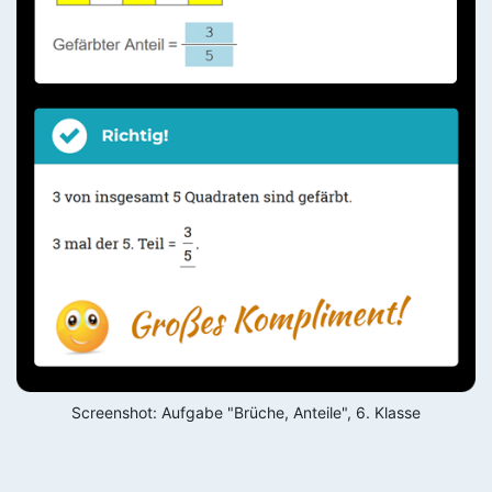
Screenshot: Aufgabe "Brüche, Anteile", 6. Klasse