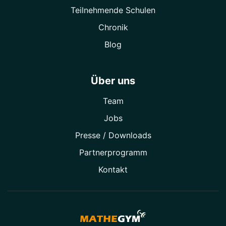
Teilnehmende Schulen
Chronik
Blog
Über uns
Team
Jobs
Presse / Downloads
Partner­programm
Kontakt