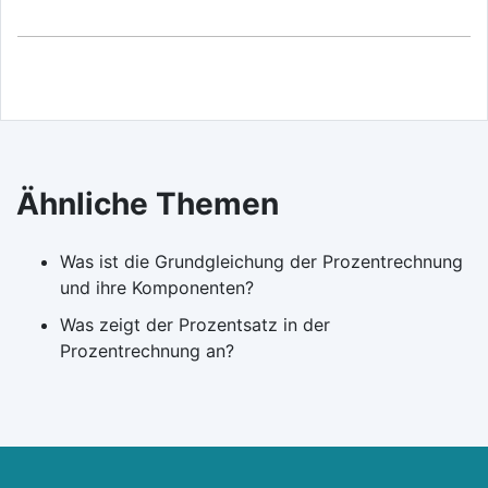
Ähnliche Themen
Was ist die Grundgleichung der Prozentrechnung
und ihre Komponenten?
Was zeigt der Prozentsatz in der
Prozentrechnung an?