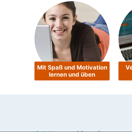
Mit Spaß und Motivation
Ve
lernen und üben