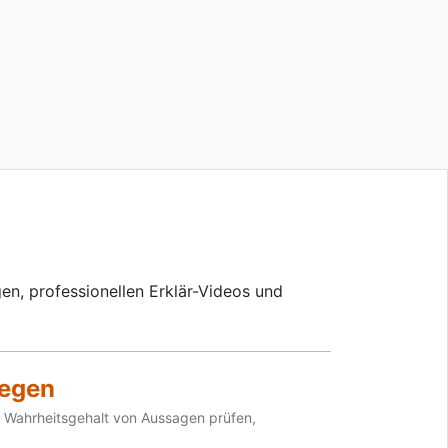
en, professionellen Erklär-Videos und
legen
Wahrheitsgehalt von Aussagen prüfen,