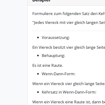
Formuliere zum folgenden Satz den Keh
"Jedes Viereck mit vier gleich langen Sei
Voraussetzung:
Ein Viereck besitzt vier gleich lange Seit
Behauptung:
Es ist eine Raute.
Wenn-Dann-Form:
Wenn ein Viereck vier gleich lange Seiten
Kehrsatz in Wenn-Dann-Form:
Wenn ein Viereck eine Raute ist, dann bes