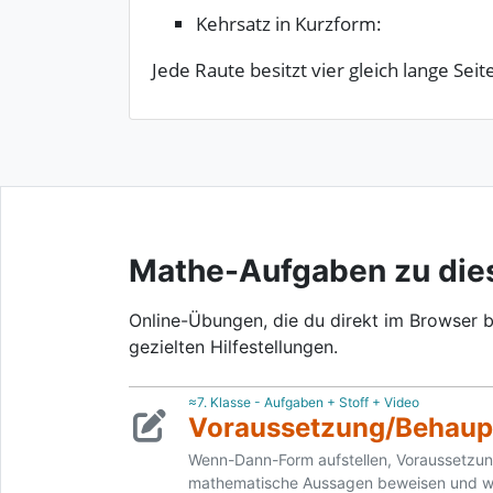
Kehrsatz in Kurzform:
Jede Raute besitzt vier gleich lange Seit
Mathe-Aufgaben zu di
Online-Übungen, die du direkt im Browser b
gezielten Hilfestellungen.
≈7. Klasse - Aufgaben + Stoff + Video
Voraussetzung/­Behaupt
Wenn-Dann-Form aufstellen, Voraussetzun
mathematische Aussagen beweisen und w