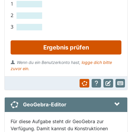
1
2
3
Ergebnis prüfen
Wenn du ein Benutzerkonto hast,
logge dich bitte
zuvor ein.
GeoGebra-Editor
Für diese Aufgabe steht dir GeoGebra zur
Verfügung. Damit kannst du Konstruktionen