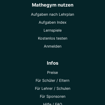
Mathegym nutzen
Aufgaben nach Lehrplan
Aufgaben Index
Lernspiele
Kostenlos testen
Anmelden
Infos
Preise
Für Schüler / Eltern
Für Lehrer / Schulen
Für Sponsoren
Hilfe / FAQ