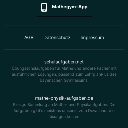
Mathegym-App
AGB
Datenschutz
Impressum
schulaufgaben.net
Übungsschulaufgaben für Mathe und andere Fächer mit
ausführlichen Lösungen, passend zum LehrplanPlus des
bayerischen Gymnasiums.
mathe-physik-aufgaben.de
Riesige Sammlung an Mathe- und Physikaufgaben. Die
Aufgaben gibt's meistens umsonst zum Download, die
Lösungen kosten.