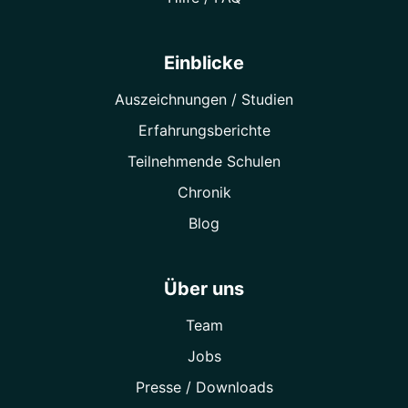
Einblicke
Auszeichnungen / Studien
Erfahrungsberichte
Teilnehmende Schulen
Chronik
Blog
Über uns
Team
Jobs
Presse / Downloads