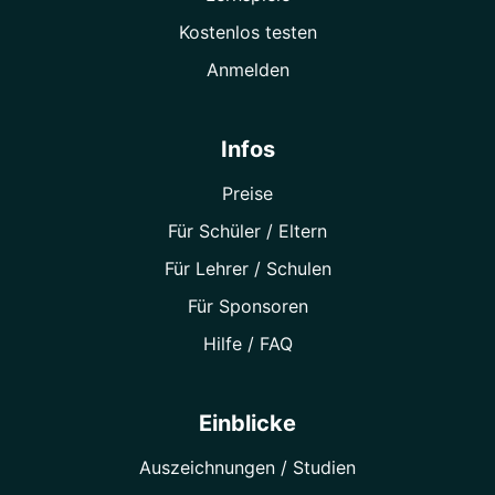
Kostenlos testen
Anmelden
Infos
Preise
Für Schüler / Eltern
Für Lehrer / Schulen
Für Sponsoren
Hilfe / FAQ
Einblicke
Auszeichnungen / Studien