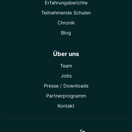
Erfahrungsberichte
Teilnehmende Schulen
Chronik
Blog
Über uns
Team
Jobs
Presse / Downloads
Partner­programm
Kontakt