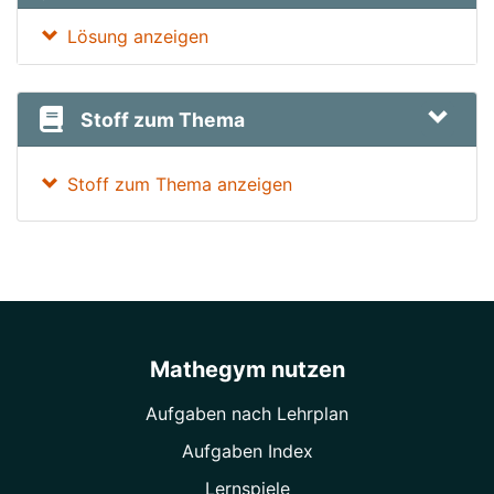
Lösung anzeigen
Stoff zum Thema
Stoff zum Thema anzeigen
Mathegym nutzen
Aufgaben nach Lehrplan
Aufgaben Index
Lernspiele