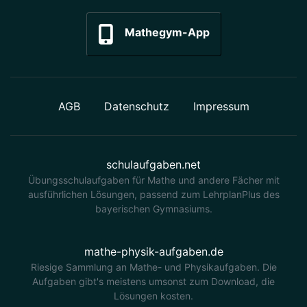
Mathegym-App
AGB
Datenschutz
Impressum
schulaufgaben.net
Übungsschulaufgaben für Mathe und andere Fächer mit
ausführlichen Lösungen, passend zum LehrplanPlus des
bayerischen Gymnasiums.
mathe-physik-aufgaben.de
Riesige Sammlung an Mathe- und Physikaufgaben. Die
Aufgaben gibt's meistens umsonst zum Download, die
Lösungen kosten.