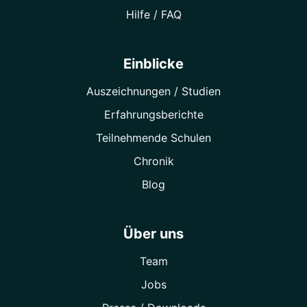
Hilfe / FAQ
Einblicke
Auszeichnungen / Studien
Erfahrungsberichte
Teilnehmende Schulen
Chronik
Blog
Über uns
Team
Jobs